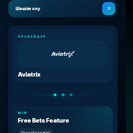
Шешім алу
ПРОВАЙДЕР
Aviatrix
ӨНІМ
Free Bets Feature
Провайдер өнімі