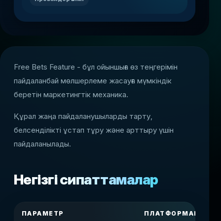
Free Bets Feature - бұл ойыншыға өз теңгерімін
пайдаланбай мөлшерлеме жасауға мүмкіндік
беретін маркетингтік механика.
Құрал жаңа пайдаланушыларды тарту,
белсенділікті ұстап тұру және арттыру үшін
пайдаланылады.
Негізгі сипаттамалар
ПАРАМЕТР
ПЛАТФОРМАНЫҢ МӘ