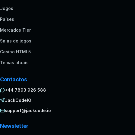
Jogos
Países
Mercados Tier
Salas de jogos
Casino HTML5
Temas atuais
Contactos
+44 7893 926 588
JackCodeIO
support@jackcode.io
Newsletter