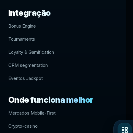
Integração
Bonus Engine
Tournaments
Loyalty & Gamification
CRM segmentation
Eventos Jackpot
Onde funciona melhor
Mercados Mobile-First
Crypto-casino