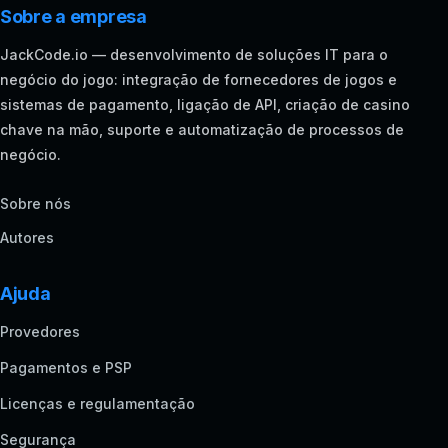
Sobre a empresa
JackCode.io — desenvolvimento de soluções IT para o
negócio do jogo: integração de fornecedores de jogos e
sistemas de pagamento, ligação de API, criação de casino
chave na mão, suporte e automatização de processos de
negócio.
Sobre nós
Autores
Ajuda
Provedores
Pagamentos e PSP
Licenças e regulamentação
Segurança