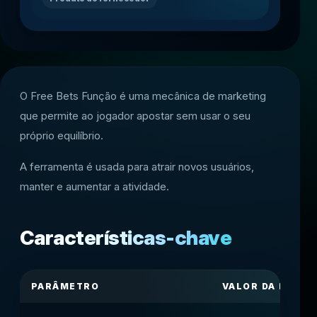
O Free Bets Função é uma mecânica de marketing
que permite ao jogador apostar sem usar o seu
próprio equilíbrio.
A ferramenta é usada para atrair novos usuários,
manter e aumentar a atividade.
Características-chave
PARÂMETRO
VALOR DA PLAT