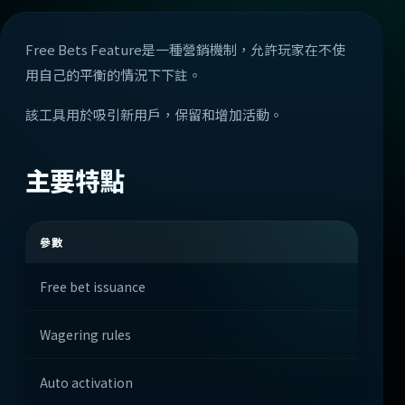
Free Bets Feature是一種營銷機制，允許玩家在不使
用自己的平衡的情況下下註。
該工具用於吸引新用戶，保留和增加活動。
主要特點
參數
平臺
Free bet issuance
免費
Wagering rules
設置
Auto activation
自動