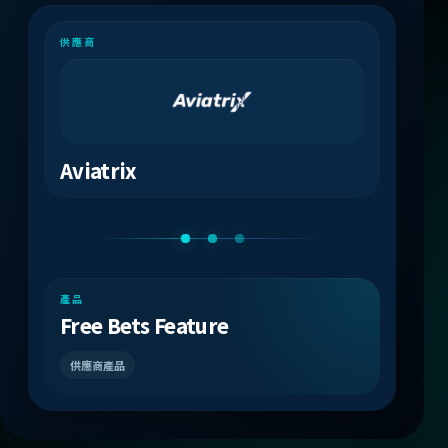
供應商
Aviatrix
產品
Free Bets Feature
供應商產品