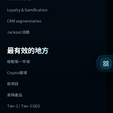
Loyalty & Gamification
CRM segmentation
Jackpot活動
最有效的地方
移動第一市場
Crypto賭場
新項目
高頻產品
Tier-2 / Tier-3 GEO