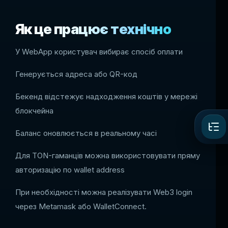
Як це працює технічно
У WebApp користувач вибирає спосіб оплати
Генерується адреса або QR-код
Бекенд відстежує надходження коштів у мережі
блокчейна
Баланс оновлюється в реальному часі
Для TON-гаманців можна використовувати пряму
авторизацію по wallet address
При необхідності можна реалізувати Web3 login
через Metamask або WalletConnect.