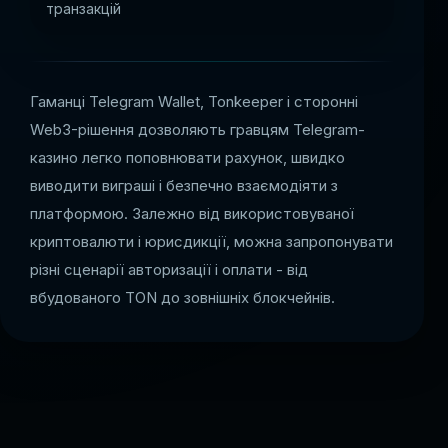
транзакцій
Гаманці Telegram Wallet, Tonkeeper і сторонні
Web3-рішення дозволяють гравцям Telegram-
казино легко поповнювати рахунок, швидко
виводити виграші і безпечно взаємодіяти з
платформою. Залежно від використовуваної
криптовалюти і юрисдикції, можна запропонувати
різні сценарії авторизації і оплати - від
вбудованого TON до зовнішніх блокчейнів.