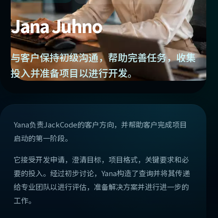
Jana Juhno
与客户保持初级沟通，帮助完善任务，收集
投入并准备项目以进行开发。
Yana负责JackCode的客户方向，并帮助客户完成项目
启动的第一阶段。
它接受开发申请，澄清目标，项目格式，关键要求和必
要的投入。经过初步讨论，Yana构造了查询并将其传递
给专业团队以进行评估，准备解决方案并进行进一步的
工作。