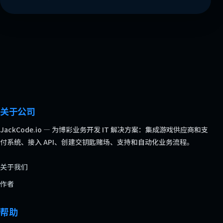
关于公司
JackCode.io — 为博彩业务开发 IT 解决方案：集成游戏供应商和支
付系统、接入 API、创建交钥匙赌场、支持和自动化业务流程。
关于我们
作者
帮助