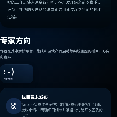
她的工作是使沟通变得清晰，在开发开始之前收集重要
细节，并帮助客户从想法或查询迅速过渡到特定的技术
过程。
专家方向
作者在其中解析平台、集成和游戏产品启动等实践主题的栏目、方向
和资料。
: - )
资料总数
栏目暂未发布
Yana 不负责作者专栏：她的职责范围是客户沟通、
接收申请、 明确项目细节并准备交付给开发团队的
任务。