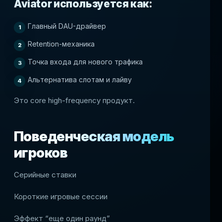
Aviator используется как:
Главный DAU-драйвер
Retention-механика
Точка входа для нового трафика
Альтернатива слотам и лайву
Это core high-frequency продукт.
Поведенческая модель
игроков
Серийные ставки
Короткие игровые сессии
Эффект “еще один раунд”