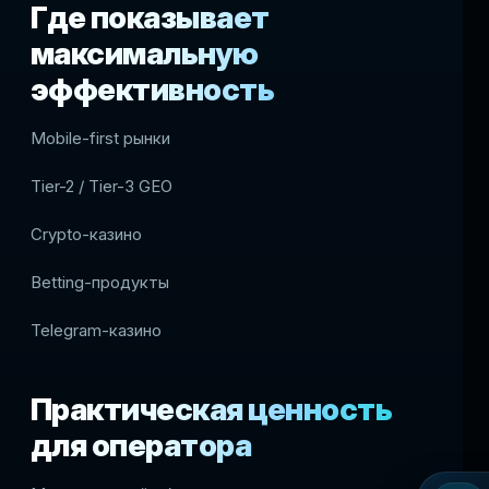
Где показывает
максимальную
эффективность
Mobile-first рынки
Tier-2 / Tier-3 GEO
Crypto-казино
Betting-продукты
Telegram-казино
Практическая ценность
для оператора