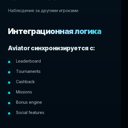
Наблюдение за другими игроками
Интеграционная логика
Aviator синхронизируется с:
Leaderboard
Tournaments
Cashback
Missions
Bonus engine
Social features