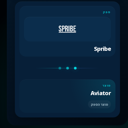
ספק
Spribe
מוצר
Aviator
מוצר הספק