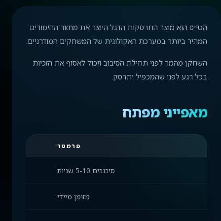
הטייס הוא מוצר התרסקות הדגל היוצר את מחזור ההימורים
המהיר ביותר במערכת האקולוגית של המשחקים המודרניים.
השחקן מהמר לפני תחילת הסיבוב ויכול לאסוף את הזכיות
בכל רגע לפני שהמכפיל יתרסק.
מאפייני מפתח
פרמטר
סיבובים 5-10 שניות
מזומן מיידי