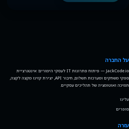
על החברה
JackCode.io — פיתוח פתרונות IT לעסקי הימורים: אינטגרציית
ספקי משחקים ומערכות תשלום, חיבור API, יצירת קזינו מקצה לקצה,
תמיכה ואוטומציה של תהליכים עסקיים.
עלינו
סופרים
עזרה