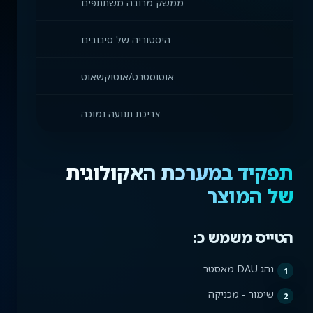
ממשק מרובה משתתפים
היסטוריה של סיבובים
אוטוסטרט/אוטוקשאוט
צריכת תנועה נמוכה
תפקיד במערכת האקולוגית
של המוצר
הטייס משמש כ:
נהג DAU מאסטר
שימור - מכניקה