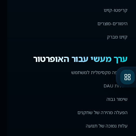
קריפטו-קזינו
הימורים-מוצרים
קזינו מברק
ערך מעשי עבור האופרטור
תחלופה מקסימלית למשתמש
צמיחת DAU
שימור גבוה
הפעלה מהירה של שחקנים
עלות נמוכה של תנועה