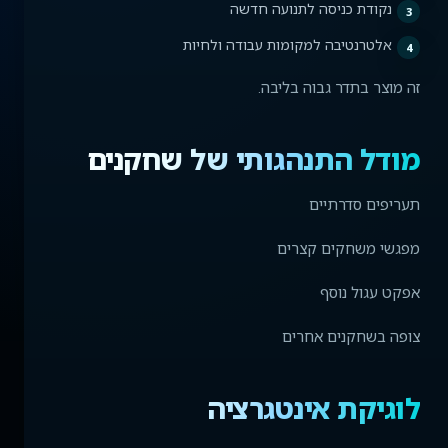
נקודת כניסה לתנועה חדשה
אלטרנטיבה למקומות עבודה ולחיות
זה מוצר בתדר גבוה בליבה.
מודל התנהגותי של שחקנים
תעריפים סדרתיים
מפגשי משחקים קצרים
אפקט עגול נוסף
צופה בשחקנים אחרים
לוגיקת אינטגרציה