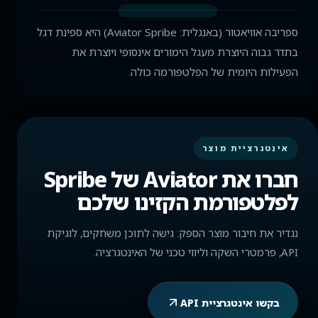
ספריבה אוויאטור (באנגלית: Aviator Spribe) היא ספינת דגל
בתדר גבוה היוצרת מעגל הימורים אינסופי ויוצרת את
הפעילות היומית של הפלטפורמה כולה.
אינטגרציית מוצר
חברו את Aviator של Spribe
לפלטפורמת הקזינו שלכם
נגדיר את חיבור מוצר הספק: גישה לתוכן משחקים, לוגיקת
API, פרמטרי השקה וליווי טכני של האינטגרציה.
בקשו אינטגרציית API