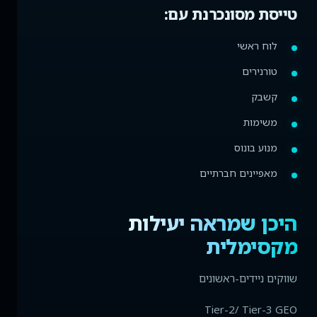
טייסת מסונכרנת עם:
לוח ראשי
טורנירים
קשבק
משימות
מנוע בונוס
מאפיינים חברתיים
היכן שמראה יעילות
מקסימלית
שווקים ניידים-ראשונים
Tier-2/ Tier-3 GEO