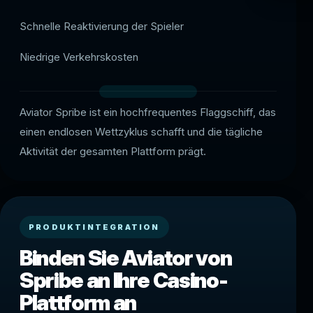
Schnelle Reaktivierung der Spieler
Niedrige Verkehrskosten
Aviator Spribe ist ein hochfrequentes Flaggschiff, das
einen endlosen Wettzyklus schafft und die tägliche
Aktivität der gesamten Plattform prägt.
PRODUKTINTEGRATION
Binden Sie Aviator von
Spribe an Ihre Casino-
Plattform an