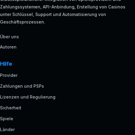
Zahlungssystemen, API-Anbindung, Erstellung von Casinos
unter Schlüssel, Support und Automatisierung von
Geschäftsprozessen.
Über uns
Autoren
Hilfe
Provider
Zahlungen und PSPs
Lizenzen und Regulierung
Sicherheit
Spiele
Länder