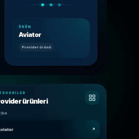
ÜRÜN
Aviator
Provider ürünü
TEGORILER
ovider ürünleri
ribe
viator