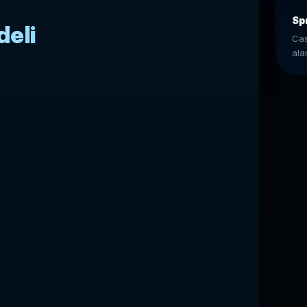
Sp
deli
Cas
ala