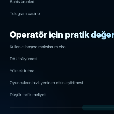
Bahis ürünleri
Telegram casino
Operatör için pratik değe
Kullanıcı başına maksimum ciro
DAU büyümesi
Yüksek tutma
Oyuncuların hızlı yeniden etkinleştirilmesi
Düşük trafik maliyeti