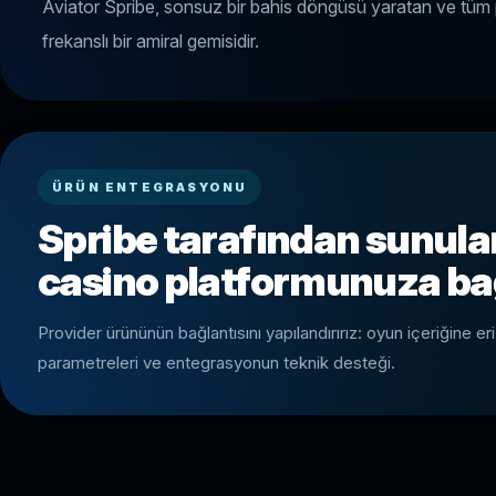
Aviator Spribe, sonsuz bir bahis döngüsü yaratan ve tüm 
frekanslı bir amiral gemisidir.
ÜRÜN ENTEGRASYONU
Spribe tarafından sunula
casino platformunuza ba
Provider ürününün bağlantısını yapılandırırız: oyun içeriğine e
parametreleri ve entegrasyonun teknik desteği.