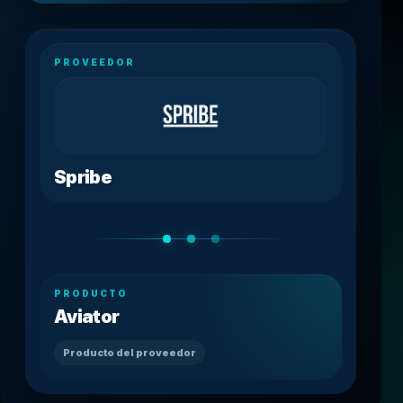
PROVEEDOR
Spribe
PRODUCTO
Aviator
Producto del proveedor