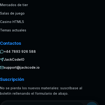
Mercados de tier
Salas de juego
Casino HTML5
Temas actuales
Contactos
+44 7893 926 588
JackCodeIO
support@jackcode.io
Suscripción
No se pierda los nuevos materiales: suscríbase al
boletín rellenando el formulario de abajo.
Dirección de correo electrónico