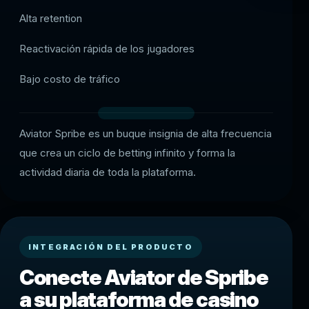
Alta retention
Reactivación rápida de los jugadores
Bajo costo de tráfico
Aviator Spribe es un buque insignia de alta frecuencia
que crea un ciclo de betting infinito y forma la
actividad diaria de toda la plataforma.
INTEGRACIÓN DEL PRODUCTO
Conecte Aviator de Spribe
a su plataforma de casino