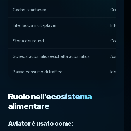
Cache istantanea
Grande co
Interfaccia multi-player
Effetto soc
Storia dei round
Comportame
Scheda automatica/etichetta automatica
Aumento de
Basso consumo di traffico
Ideale per 
Ruolo nell'ecosistema
alimentare
Aviator è usato come: