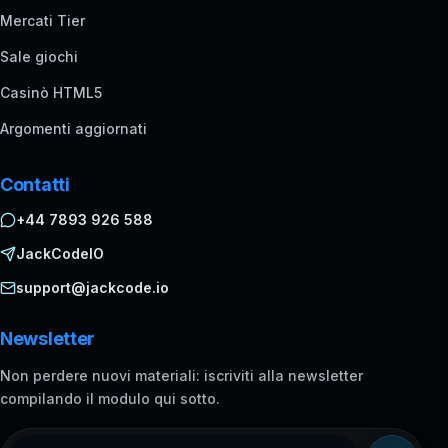
Mercati Tier
Sale giochi
Casinò HTML5
Argomenti aggiornati
Contatti
+44 7893 926 588
JackCodeIO
support@jackcode.io
Newsletter
Non perdere nuovi materiali: iscriviti alla newsletter
compilando il modulo qui sotto.
Indirizzo email