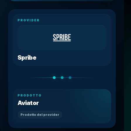
PROVIDER
Spribe
PRODOTTO
Aviator
Prodotto del provider