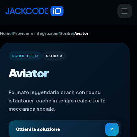
/
/
/
Home
Provider e integrazioni
Spribe
Aviator
Spribe
PRODOTTO
Aviator
Formato leggendario crash con round
istantanei, cache in tempo reale e forte
meccanica sociale.
Ottieni la soluzione