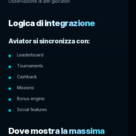
Osservazione di altri giocatori
Logica di integrazione
Aviator si sincronizza con:
Leaderboard
Tournaments
Cashback
Missions
Bonus engine
Social features
Dove mostra la massima