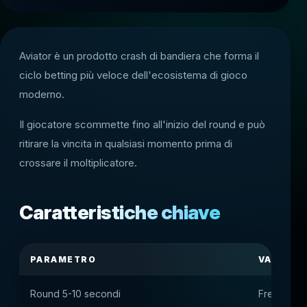
Aviator è un prodotto crash di bandiera che forma il
ciclo betting più veloce dell'ecosistema di gioco
moderno.
Il giocatore scommette fino all'inizio del round e può
ritirare la vincita in qualsiasi momento prima di
crossare il moltiplicatore.
Caratteristiche chiave
PARAMETRO
VALORE 
Round 5-10 secondi
Frequenza