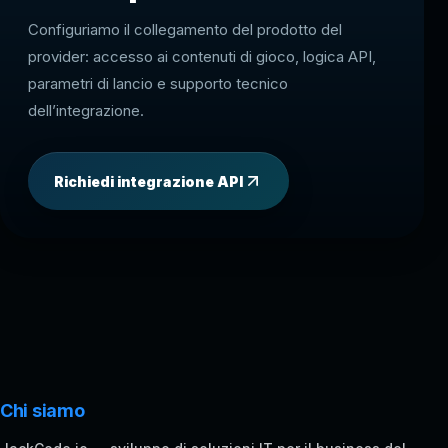
Configuriamo il collegamento del prodotto del
provider: accesso ai contenuti di gioco, logica API,
parametri di lancio e supporto tecnico
dell’integrazione.
Richiedi integrazione API
Chi siamo