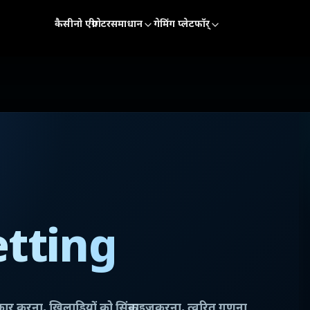
कैसीनो एग्रीगेटर
समाधान
गेमिंग प्लेटफॉर्
etting
्वीकार करना, खिलाड़ियों को सिंक्रनाइज़करना, त्वरित गणना