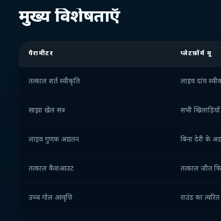
मुख्य विशेषताएँ
पैरामीटर
प्लेटफ़ॉर्म मू
तत्काल शर्त स्वीकृति
लाइव दांव स्व
साझा खेल सत्र
सभी खिलाड़ियो
लाइव गुणक अद्यतन
बिना देरी के अ
तत्काल कैशआउट
तत्काल जीत फि
उच्च गोल आवृत्ति
राउंड का त्वरित प