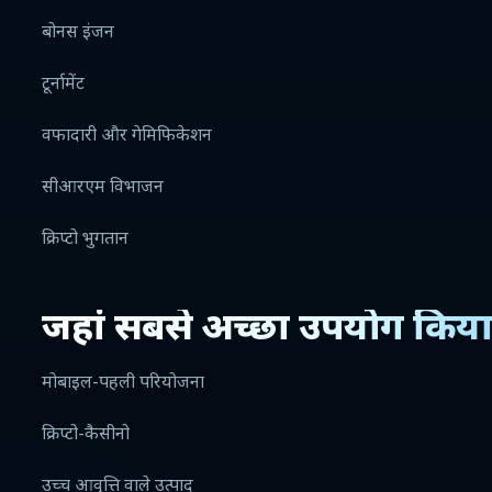
बोनस इंजन
टूर्नामेंट
वफादारी और गेमिफिकेशन
सीआरएम विभाजन
क्रिप्टो भुगतान
जहां सबसे अच्छा उपयोग किय
मोबाइल-पहली परियोजना
क्रिप्टो-कैसीनो
उच्च आवृत्ति वाले उत्पाद