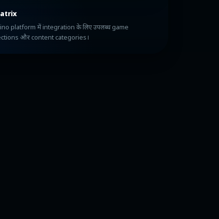
atrix
ino platform में integration के लिए उपलब्ध game
ections और content categories।