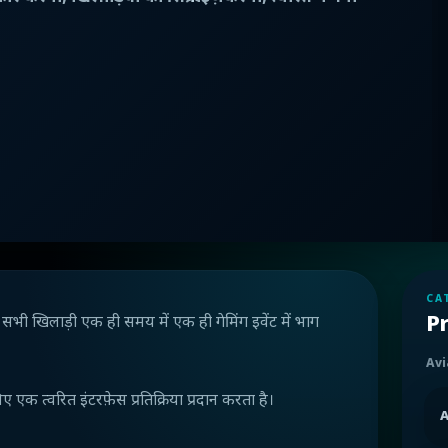
CA
P
 सभी खिलाड़ी एक ही समय में एक ही गेमिंग इवेंट में भाग
Avi
एक त्वरित इंटरफ़ेस प्रतिक्रिया प्रदान करता है।
A