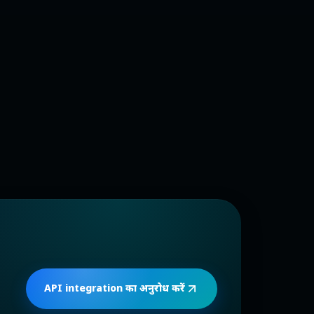
API integration का अनुरोध करें