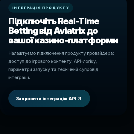
ІНТЕГРАЦІЯ ПРОДУКТУ
Підключіть Real-Time
Betting від Aviatrix до
вашої казино-платформи
Налаштуємо підключення продукту провайдера:
доступ до ігрового контенту, API-логіку,
параметри запуску та технічний супровід
інтеграції.
Запросити інтеграцію API