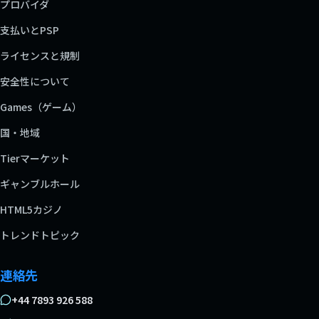
プロバイダ
支払いとPSP
ライセンスと規制
安全性について
Games（ゲーム）
国・地域
Tierマーケット
ギャンブルホール
HTML5カジノ
トレンドトピック
連絡先
+44 7893 926 588