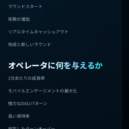
ラウンドスタート
係数の増加
リアルタイムキャッシュアウト
完成と新しいラウンド
オペレータに何を与えるか
1分あたりの成長率
モバイルエンゲージメントの最大化
強力なDAUパターン
高い保持率
安定したターンオーバー