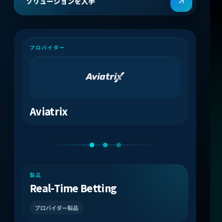
ソリューションを入手
プロバイダー
Aviatrix
製品
Real-Time Betting
プロバイダー製品