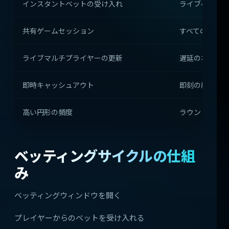
インスタントベットの受け入れ
ライブベット
共有ゲームセッション
すべてのプレイ
ライブマルチプライヤーの更新
遅延のない更
即時キャッシュアウト
即刻の勝利の
高い円形の頻度
ラウンドのク
ベッティングサイクルの仕組
み
ベッティングウィンドウを開く
プレイヤーからのベットを受け入れる