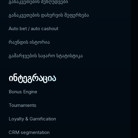
განაკვეთების შეზღუდვები
განაკვეთების დახურვის შეფერხება
Auto bet / auto cashout
რაუნდის ისტორია
გამარჯვების საჯარო სტატისტიკა
ინტეგრაცია
Bonus Engine
Tournaments
Loyalty & Gamification
CRM segmentation