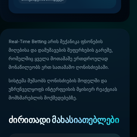
Real-Time Betting არის მექანიკა ფსონების
მიღებისა და დამუშავების შეფერხების გარეშე,
რომელშიც ყველა მოთამაშე ერთდროულად
მონაწილეობს ერთ სათამაშო ღონისძიებაში.
სისტემა მუშაობს ღონისძიების მოდელში და
უზრუნველყოფს ინტერფეისის მყისიერ რეაქციას
მომხმარებლის მოქმედებებზე.
ძირითადი მახასიათებლები