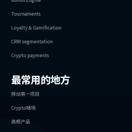
Tournaments
Loyalty & Gamification
CRM segmentation
Crypto payments
最常用的地方
移动第一项目
Crypto赌场
高频产品