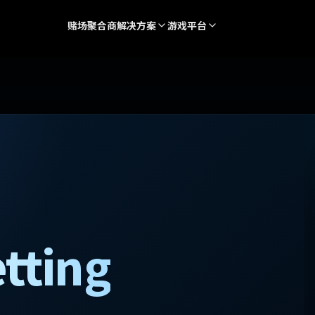
赌场聚合商
解决方案
游戏平台
tting