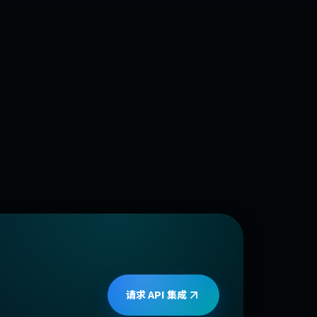
请求 API 集成