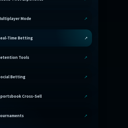
ultiplayer Mode
eal-Time Betting
etention Tools
ocial Betting
portsbook Cross-Sell
Tournaments