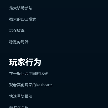
最大移动参与
强大的DAU模式
高保留率
稳定的周转
玩家行为
在一般回合中同时比赛
观看其他玩家的keshouts
快速重复投注
短游戏会议