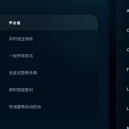
A
平台值
C
实时投注接收
C
一轮所有球员
F
无延迟更新系数
L
即时锁定胜利
快速重新启动回合
L
M