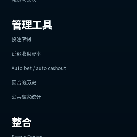
管理工具
投注限制
延迟收盘费率
Auto bet / auto cashout
回合的历史
公共赢家统计
整合
Bonus Engine