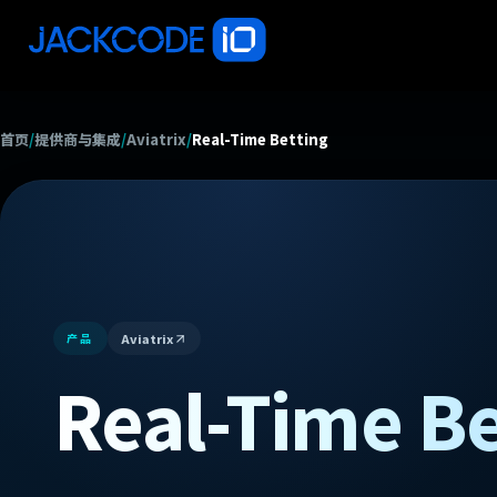
首页
/
提供商与集成
/
Aviatrix
/
Real-Time Betting
Aviatrix
产品
Real-Time Be