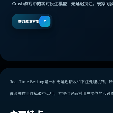
Crash游戏中的实时投注模型：无延迟投注，玩家同
获取解决方案
Real-Time Betting是一种无延迟接收和下注处理
该系统在事件模型中运行，并提供界面对用户操作的即时