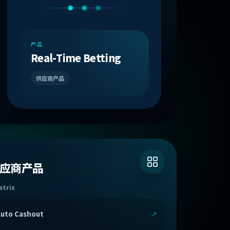
产品
Real-Time Betting
供应商产品
别
应商产品
atrix
uto Cashout