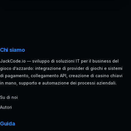
Chi siamo
JackCode.io — sviluppo di soluzioni IT per il business del
gioco d’azzardo: integrazione di provider di giochi e sistemi
di pagamento, collegamento API, creazione di casino chiavi
in mano, supporto e automazione dei processi aziendali.
Su di noi
Autori
Guida