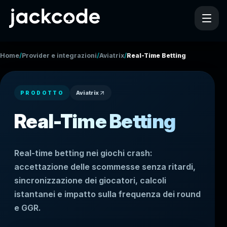
/
/
/
Home
Provider e integrazioni
Aviatrix
Real-Time Betting
Aviatrix
PRODOTTO
Real-Time Betting
Real-time betting nei giochi crash:
accettazione delle scommesse senza ritardi,
sincronizzazione dei giocatori, calcoli
istantanei e impatto sulla frequenza dei round
e GGR.