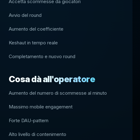
Accetta scommesse da giocatori
Avvio del round
Aumento del coefficiente
Keshaut in tempo reale
Completamento e nuovo round
Cosa dà all'operatore
Aumento del numero di scommesse al minuto
Massimo mobile engagement
Forte DAU-pattern
Alto livello di contenimento