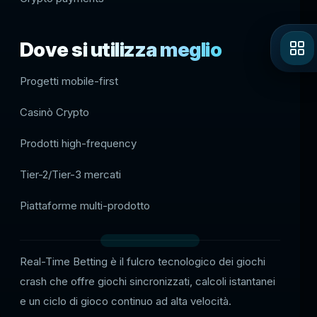
Dove si utilizza meglio
Progetti mobile-first
Casinò Crypto
Prodotti high-frequency
Tier-2/Tier-3 mercati
Piattaforme multi-prodotto
Real-Time Betting è il fulcro tecnologico dei giochi
crash che offre giochi sincronizzati, calcoli istantanei
e un ciclo di gioco continuo ad alta velocità.