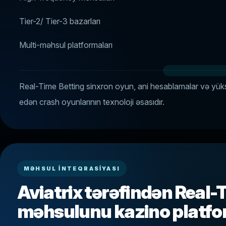
Tier-2/ Tier-3 bazarları
Multi-məhsul platformaları
Real-Time Betting sinxron oyun, ani hesablamalar və yüks
edən crash oyunlarının texnoloji əsasıdır.
MƏHSUL INTEQRASIYASI
Aviatrix tərəfindən Real-
məhsulunu kazino platf