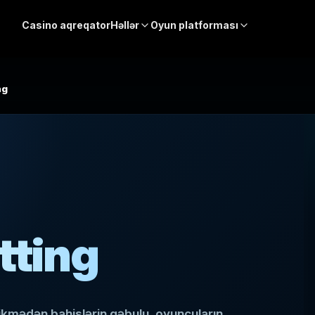
Casino aqreqator
Həllər
Oyun platforması
ng
tting
ikmədən bahislərin qəbulu, oyunçuların