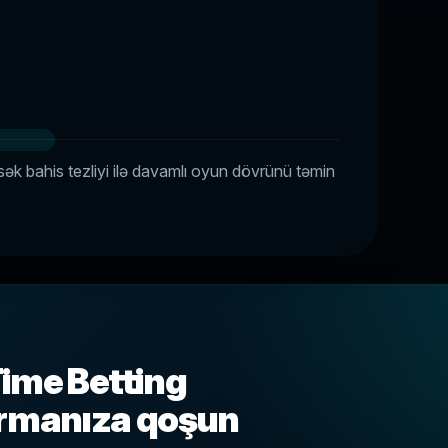
ək bahis tezliyi ilə davamlı oyun dövrünü təmin
Time Betting
ormanıza qoşun