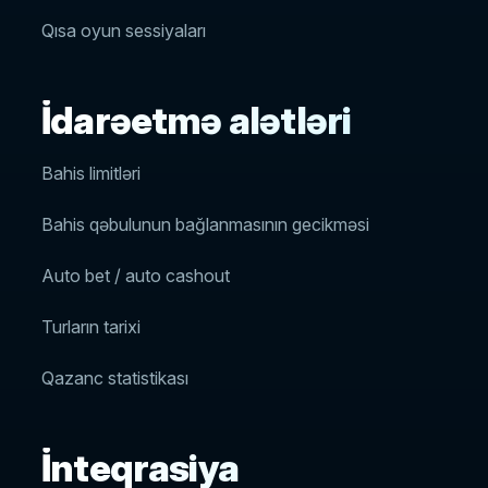
Qısa oyun sessiyaları
İdarəetmə alətləri
Bahis limitləri
Bahis qəbulunun bağlanmasının gecikməsi
Auto bet / auto cashout
Turların tarixi
Qazanc statistikası
İnteqrasiya