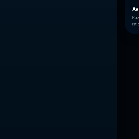
Av
Kaz
ist