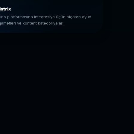
iatrix
ino platformasına inteqrasiya üçün əlçatan oyun
iqamətləri və kontent kateqoriyaları.