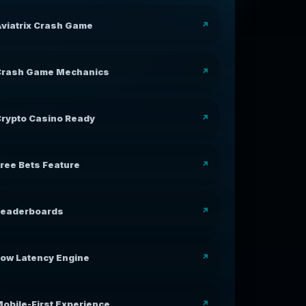
viatrix Crash Game
Crash Game Mechanics
rypto Casino Ready
ree Bets Feature
Leaderboards
ow Latency Engine
obile-First Experience