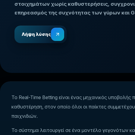
στοιχημάτων χωρίς καθυστερήσεις, συγχρονισ
επηρεασμός της συχνότητας των γύρων και G
Λήψη λύσης
Το Real-Time Betting είναι ένας μηχανικός υποβολής
καθυστέρηση, στον οποίο όλοι οι παίκτες συμμετέχο
παιχνιδιών.
Το σύστημα λειτουργεί σε ένα μοντέλο γεγονότων και