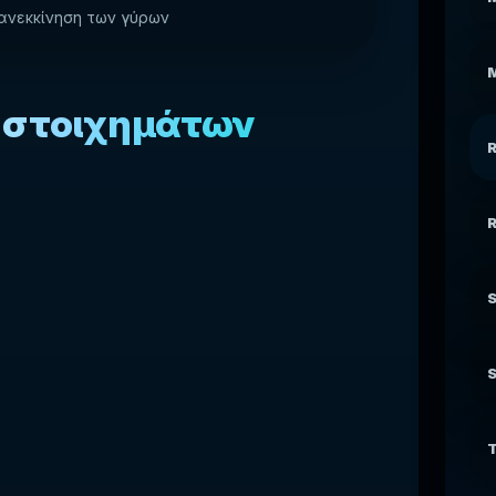
ανεκκίνηση των γύρων
M
ς στοιχημάτων
R
R
S
S