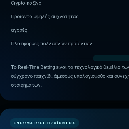
Crypto-καζίνο
Προϊόντα υψηλής συχνότητας
αγορές
Πλατφόρμες πολλαπλών προϊόντων
Το Real-Time Betting είναι το τεχνολογικό θεμέλιο τω
σύγχρονο παιχνίδι, άμεσους υπολογισμούς και συνεχ
στοιχημάτων.
ΕΝΣΩΜΆΤΩΣΗ ΠΡΟΪΌΝΤΟΣ