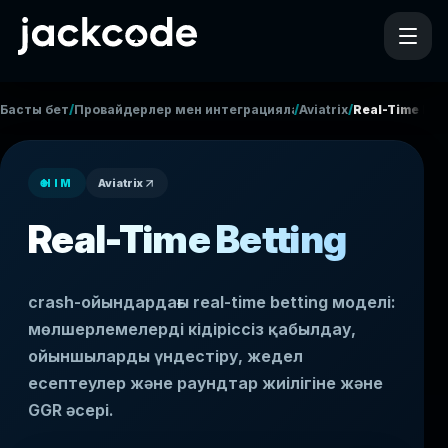
/
/
/
Басты бет
Провайдерлер мен интеграциялар
Aviatrix
Real-Time Bet
Aviatrix
ӨНІМ
Real-Time Betting
crash-ойындардағы real-time betting моделі:
мөлшерлемелерді кідіріссіз қабылдау,
ойыншыларды үндестіру, жедел
есептеулер және раундтар жиілігіне және
GGR әсері.