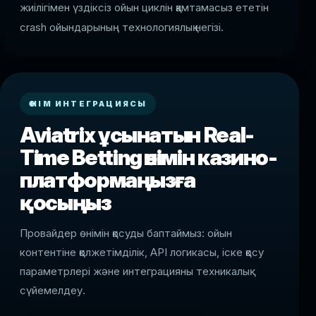
жиілігімен үздіксіз ойын циклін қамтамасыз ететін
crash ойындарының технологиялық негізі.
ӨНІМ ИНТЕГРАЦИЯСЫ
Aviatrix ұсынатын Real-
Time Betting өнімін казино-
платформаңызға
қосыңыз
Провайдер өнімін қосуды баптаймыз: ойын
контентіне қолжетімділік, API логикасы, іске қосу
параметрлері және интеграцияны техникалық
сүйемелдеу.