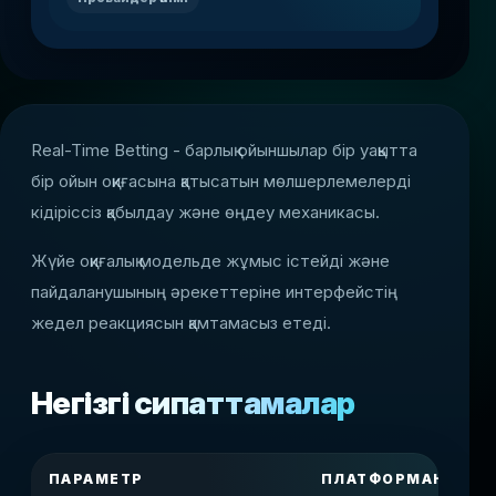
Real-Time Betting - барлық ойыншылар бір уақытта
бір ойын оқиғасына қатысатын мөлшерлемелерді
кідіріссіз қабылдау және өңдеу механикасы.
Жүйе оқиғалық модельде жұмыс істейді және
пайдаланушының әрекеттеріне интерфейстің
жедел реакциясын қамтамасыз етеді.
Негізгі сипаттамалар
ПАРАМЕТР
ПЛАТФОРМАНЫҢ МӘ