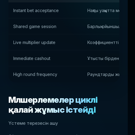
Instant bet acceptance
Нақты уақытта мөлшер
Shared game session
Барлық ойыншылар үші
Live multiplier update
Коэффициентті кідіріс
Immediate cashout
Ұтысты бірден тіркеу
High round frequency
Раундтарды жылдам қай
Мөлшерлемелер циклі
қалай жұмыс істейді
Үстеме терезесін ашу