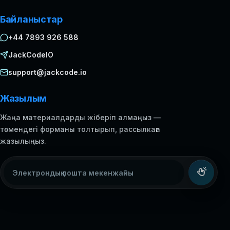
Байланыстар
+44 7893 926 588
JackCodeIO
support@jackcode.io
Жазылым
Жаңа материалдарды жіберіп алмаңыз —
төмендегі форманы толтырып, рассылкаға
жазылыңыз.
Электрондық пошта мекенжайы