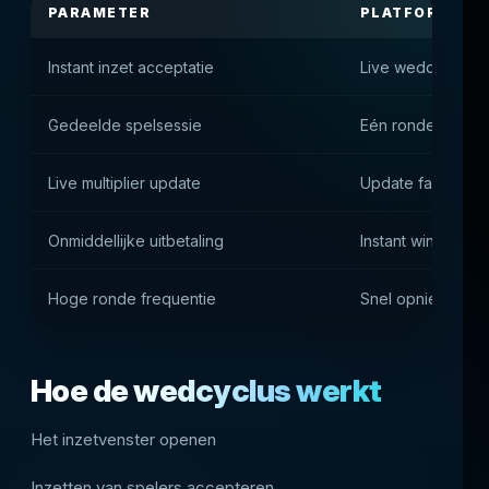
PARAMETER
PLATFORMWAA
Instant inzet acceptatie
Live weddenscha
Gedeelde spelsessie
Eén ronde voor al
Live multiplier update
Update factor zo
Onmiddellijke uitbetaling
Instant win fixing
Hoge ronde frequentie
Snel opnieuw sta
Hoe de wedcyclus werkt
Het inzetvenster openen
Inzetten van spelers accepteren