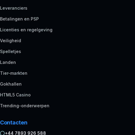
Leveranciers
Betalingen en PSP
Licenties en regelgeving
Veiligheid
Spelletjes
Landen
Tier-markten
Gokhallen
HTML5 Casino
Trending-onderwerpen
Contacten
+44 7893 926 588