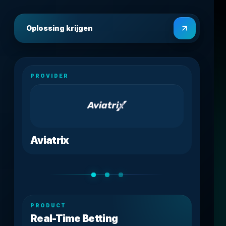
Oplossing krijgen
PROVIDER
Aviatrix
PRODUCT
Real-Time Betting