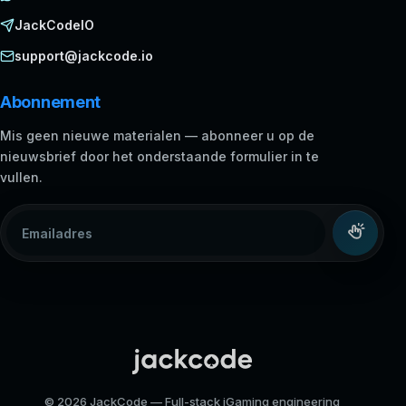
JackCodeIO
support@jackcode.io
Abonnement
Mis geen nieuwe materialen — abonneer u op de
nieuwsbrief door het onderstaande formulier in te
vullen.
Emailadres
© 2026 JackCode — Full-stack iGaming engineering