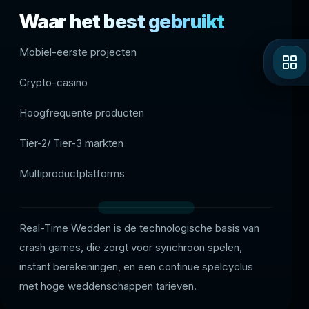
Waar het best gebruikt
Mobiel-eerste projecten
Crypto-casino
Hoogfrequente producten
Tier-2/ Tier-3 markten
Multiproductplatforms
Real-Time Wedden is de technologische basis van
crash games, die zorgt voor synchroon spelen,
instant berekeningen, en een continue spelcyclus
met hoge weddenschappen tarieven.