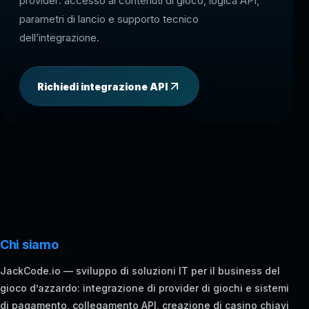
provider: accesso ai contenuti di gioco, logica API,
parametri di lancio e supporto tecnico
dell’integrazione.
Richiedi integrazione API
Chi siamo
JackCode.io — sviluppo di soluzioni IT per il business del
gioco d’azzardo: integrazione di provider di giochi e sistemi
di pagamento, collegamento API, creazione di casino chiavi