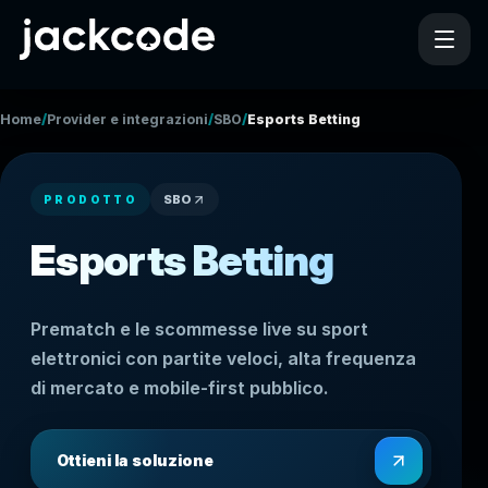
/
/
/
Home
Provider e integrazioni
SBO
Esports Betting
SBO
PRODOTTO
Esports Betting
Prematch e le scommesse live su sport
elettronici con partite veloci, alta frequenza
di mercato e mobile-first pubblico.
Ottieni la soluzione