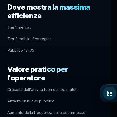
Dove mostra la massima
efficienza
Tier 1 mercati
Tier 2 mobile-first regioni
Pubblico 18-35
Valore pratico per
l'operatore
Crescita dell'attività fuori dai top match
Attrarre un nuovo pubblico
Aumento della frequenza delle scommesse