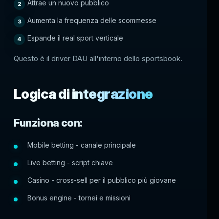
Attrae un nuovo pubblico
Aumenta la frequenza delle scommesse
Espande il real sport verticale
Questo è il driver DAU all'interno dello sportsbook.
Logica di integrazione
Funziona con:
Mobile betting - canale principale
Live betting - script chiave
Casino - cross-sell per il pubblico più giovane
Bonus engine - tornei e missioni