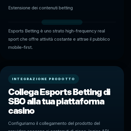
Estensione dei contenuti betting
Esports Betting è uno strato high-frequency real
sport che offre attività costante e attrae il pubblico
mobile-first.
INTEGRAZIONE PRODOTTO
Collega Esports Betting di
SBO alla tua piattaforma
casino
Configuriamo il collegamento del prodotto del