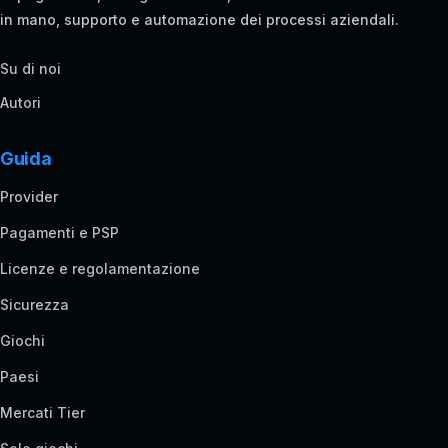
in mano, supporto e automazione dei processi aziendali.
Su di noi
Autori
Guida
Provider
Pagamenti e PSP
Licenze e regolamentazione
Sicurezza
Giochi
Paesi
Mercati Tier