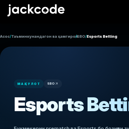
Асосӣ
/
Таъминкунандагон ва ҳамгироӣ
/
SBO
/
Esports Betting
SBO
МАҲСУЛОТ
Esports Bett
Букмекерии prematch ва Esports бо бозиҳои з