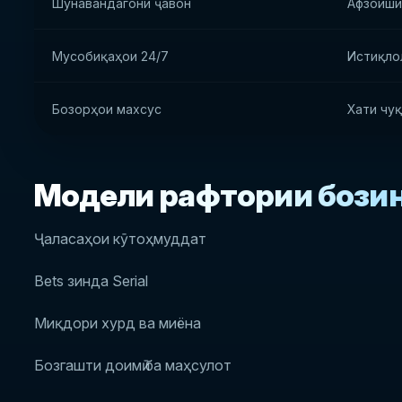
Шунавандагони ҷавон
Афзоиши
Мусобиқаҳои 24/7
Истиқло
Бозорҳои махсус
Хати чу
Модели рафтории бози
Ҷаласаҳои кӯтоҳмуддат
Bets зинда Serial
Миқдори хурд ва миёна
Бозгашти доимӣ ба маҳсулот