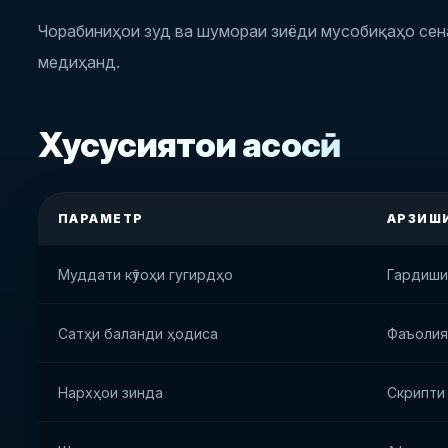
Чорабиниҳои зуд ва шумораи зиёди мусобиқаҳо сен
медиҳанд.
Хусусиятҳои асосӣ
ПАРАМЕТР
АРЗИШ
Муддати кӯтоҳи гугирдҳо
Гардиши
Сатҳи баланди ҳодиса
Фаъолия
Нархҳои зинда
Скрипти