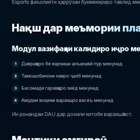
Esports фаъолияти ҳаррӯзаи букмекериро тавлид ме
Нақш дар меъмории пл
Модул вазифаҳои калидиро иҷро м
Давраҳоро бе варзиши анъанавӣ пур мекунад
Тамошобинони навро ҷалб мекунад
Басомади гаравҳоро зиёд мекунад
Амудии воқеии варзишро васеъ мекунад
Ин ронандаи DAU дар дохили китоби варзишӣ аст.
Мантиқи ҳамгироӣ