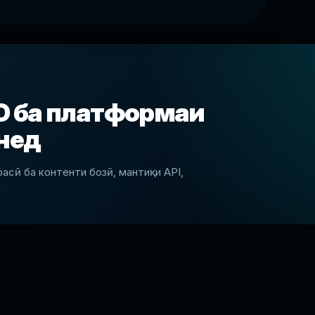
SBO ба платформаи
унед
асӣ ба контенти бозӣ, мантиқи API,