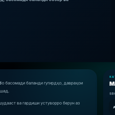
КА
еӣ бо басомади баланди гугирдҳо, давраҳои
М
ошад.
SB
шудааст ва гардиши устуворро берун аз
A