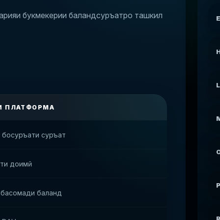
арияи букмекерии баландсуръатро ташкил
E
H
L
И ПЛАТФОРМА
M
 босуръати суръат
ти доимӣ
P
 басомади баланд