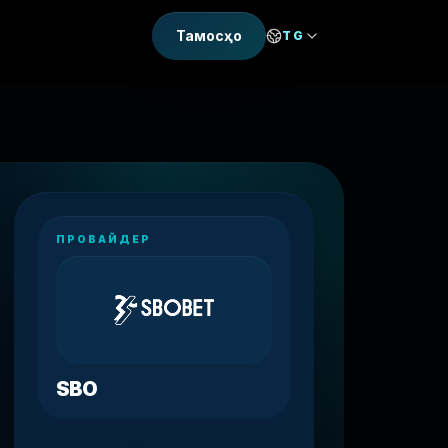
Тамосҳо
TG
ПРОВАЙДЕР
SBO