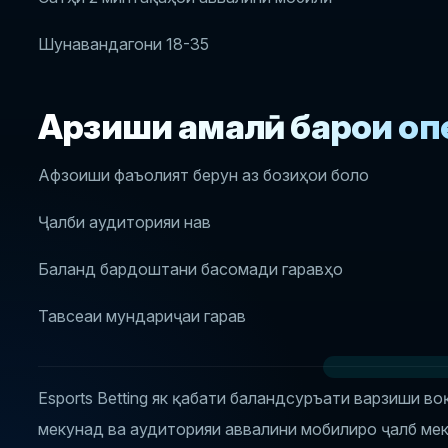
Шунавандагони 18-35
Арзиши амалӣ барои оп
Афзоиши фаъолият берун аз бозиҳои боло
Ҷалби аудиторияи нав
Баланд бардоштани басомади гаравҳо
Тавсеаи мундариҷаи гарав
Esports Betting як қабати баландсуръати варзиши в
мекунад ва аудиторияи аввалини мобилиро ҷалб ме