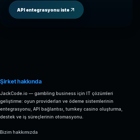
API entegrasyonu iste
Şirket hakkında
JackCode.io — gambling business için IT çözümleri
geliştirme: oyun providerları ve ödeme sistemlerinin
entegrasyonu, API bağlantısı, turnkey casino oluşturma,
destek ve iş süreçlerinin otomasyonu.
Bizim hakkımızda