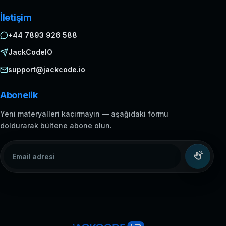
İletişim
+44 7893 926 588
JackCodeIO
support@jackcode.io
Abonelik
Yeni materyalleri kaçırmayın — aşağıdaki formu
doldurarak bültene abone olun.
Email adresi