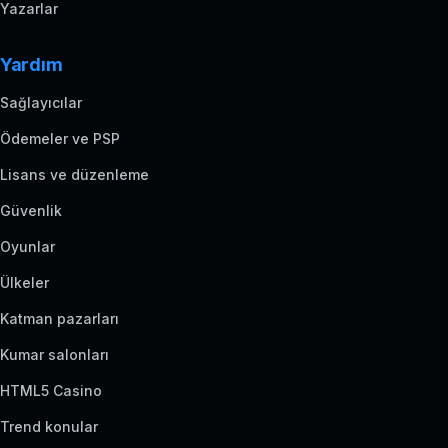
Yazarlar
Yardım
Sağlayıcılar
Ödemeler ve PSP
Lisans ve düzenleme
Güvenlik
Oyunlar
Ülkeler
Katman pazarları
Kumar salonları
HTML5 Casino
Trend konular