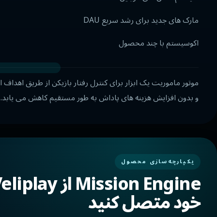
مارک های جدید برای رشد سریع DAU
اکوسیستم با چند محصول
و بدون افزایش هزینه های پاداش به طور مستقیم کاهش می یابد.
یکپارچه‌سازی محصول
خود متصل کنید