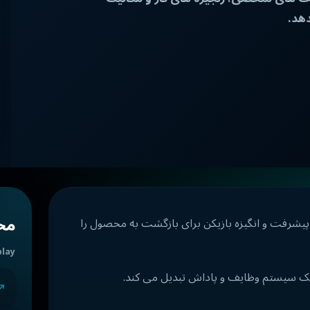
هد.
محص
یشرفت و انگیزه بازیکن برای بازگشت به محصول را
play
یک سیستم وظایف و پاداش تبدیل می کند.