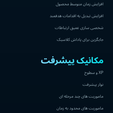
افزایش زمان متوسط محصول
افزایش تبدیل به اقدامات هدفمند
شخصی سازی عمیق ارتباطات
جایگزین برای پاداش کلاسیک
مکانیک پیشرفت
XP و سطوح
نوار پیشرفت
ماموریت های چند مرحله ای
ماموریت های محدود به زمان