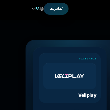
تماس‌ها
FA
ارائه‌دهنده
Veliplay