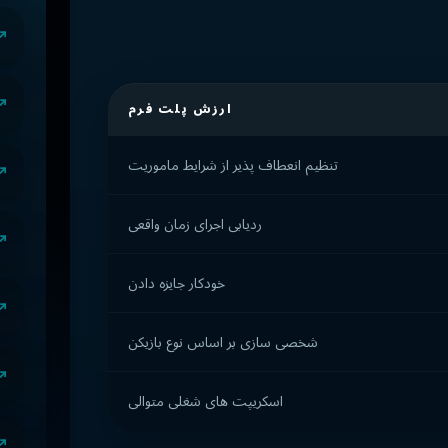
ارزش پلت فرم
تنظیم انعطاف پذیر از شرایط ماموریت
ردیابی اجرای زمان واقعی
خودکار جایزه دادن
شخصی سازی بر اساس نوع بازیکن
اسکریپت های شغلی متوالی