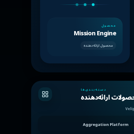
محصول
Mission Engine
محصول ارائه‌دهنده
دسته‌بندی‌ها
ولات ارائه‌دهنده
Veli
Aggregation Platform