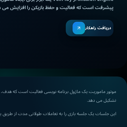
پیشرفت است که فعالیت و حفظ بازیکن را افزایش می د
دریافت راهکار
موتور ماموریت یک ماژول برنامه نویسی فعالیت است که هدف، پ
تشکیل می دهد.
این جلسات یک جلسه بازی را به تعاملات طولانی مدت از طریق 