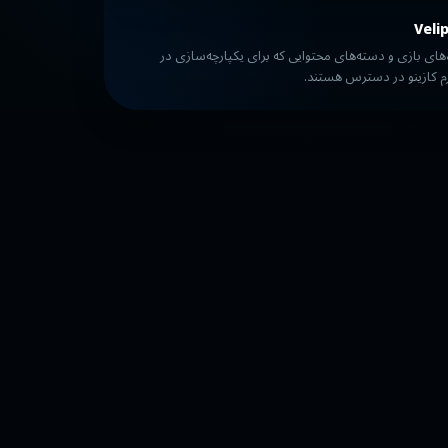
Veli
‌های بازی و دسته‌های محتوایی که برای یکپارچه‌سازی در
رم کازینو در دسترس هستند.