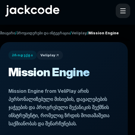
/
/
/
მთავარი
პროვაიდერები და ინტეგრაცია
Veliplay
Mission Engine
Veliplay
ᲞᲠᲝᲓᲣᲥᲢᲘ
Mission Engine
Mission Engine from VeliPlay არის
პერსონალიზებული მისიების, დავალებების
ჯაჭვების და პროგრესული მექანიკის შექმნის
ინსტრუმენტი, რომელიც ზრდის მოთამაშეთა
საქმიანობას და შენარჩუნებას.