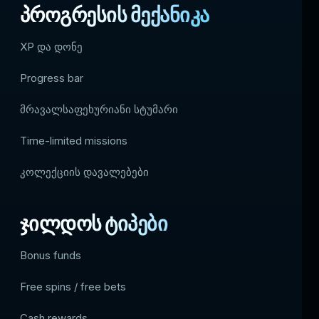
პროგრესის მექანიკა
XP და დონე
Progress bar
მრავალსაფეხურიანი სტუმარი
Time-limited missions
კოლექციის დავალებები
ჯილდოს ტიპები
Bonus funds
Free spins / free bets
Cash rewards