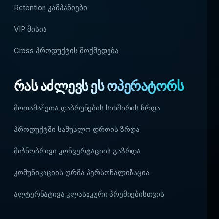
Retention კამპანიები
VIP მისია
Cross პროდუქტის მოქმედება
რას აძლევს ეს ოპერატორს
მოთამაშეთა დაბრუნების სიხშირის ზრდა
პროდუქტში საშუალო დროის ზრდა
მიზნობრივი კონვერტაციის გაზრდა
კომუნიკაციის ღრმა პერსონალიზაცია
ალტერნატივა კლასიკური პრემიებისთვის