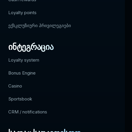
Loyalty points
ექსკლუზიური პრივილეგიები
ინტეგრაცია
Loyalty system
Bonus Engine
Casino
Sportsbook
CRM / notifications