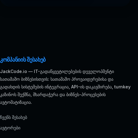
კომპანიის შესახებ
JackCode.io — IT-გადაწყვეტილებების დეველოპმენტი
სათამაშო ბიზნესისთვის: სათამაშო პროვაიდერებისა და
გადახდის სისტემების ინტეგრაცია, API-ის დაკავშირება, turnkey
კაზინოს შექმნა, მხარდაჭერა და ბიზნეს-პროცესების
ავტომატიზაცია.
ჩვენს შესახებ
ავტორები