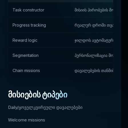
Task constructor
მისიის პირობების მოქნილი
Progress tracking
რეალურ დროში თვალყურის
Reward logic
ჯილდოს ავტომატური გაცემ
Segmentation
პერსონალიზაცია მოთამაშეთ
Chain missions
დავალებების თანმიმდევრუ
მისიების ტიპები
Daily/ყოველკვირეული დავალებები
Welcome missions