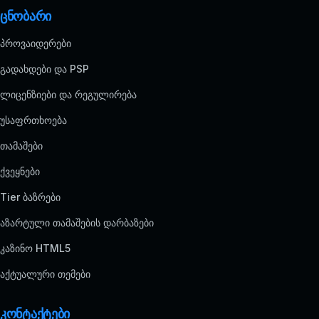
ცნობარი
პროვაიდერები
გადახდები და PSP
ლიცენზიები და რეგულირება
უსაფრთხოება
თამაშები
ქვეყნები
Tier ბაზრები
აზარტული თამაშების დარბაზები
კაზინო HTML5
აქტუალური თემები
კონტაქტები