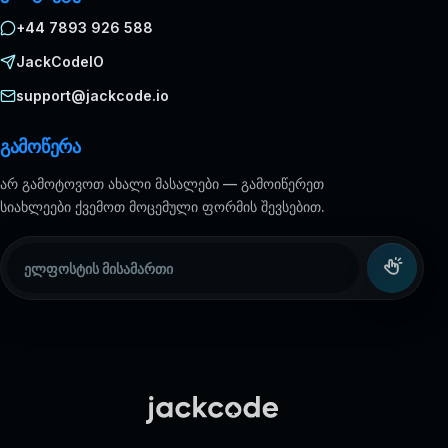
+44 7893 926 588
JackCodeIO
support@jackcode.io
გამოწერა
არ გამოტოვოთ ახალი მასალები — გამოიწერეთ
სიახლეები ქვემოთ მოცემული ფორმის შევსებით.
ელფოსტის მისამართი