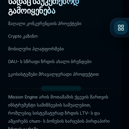
სადაც საუკეთესოდ
გამოიყენება
მაღალი კონკურენციის პროექტები
Crypto კაზინო
მობილური პლატფორმები
DAU- ს სწრაფი ზრდის ახალი ბრენდები
ეკოსისტემები მრავალჯერადი პროდუქტით
Mission Engine არის მოთამაშის ქცევის მართვის
ინსტრუმენტი სამიზნეების საშუალებით,
რომლებიც სისტემატურად ზრდის LTV- ს და
ამცირებს churn- ს ბონუსის ხარჯების პირდაპირი