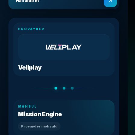
Həll əldə et
PROVAYDER
Veliplay
MƏHSUL
Mission Engine
Provayder məhsulu