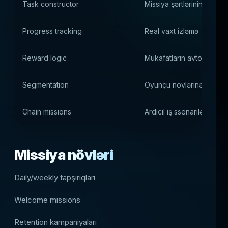
Task constructor
Missiya şərtlərinin çevik 
Progress tracking
Real vaxt izləmə
Reward logic
Mükafatların avtomatik ve
Segmentation
Oyunçu növlərinə görə fə
Chain missions
Ardıcıl iş ssenariləri
Missiya növləri
Daily/weekly tapşırıqları
Welcome missions
Retention kampaniyaları