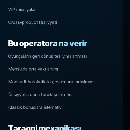
VIP missiyaları
Cross-product fəaliyyəti
Bu operatora nə verir
Oyunçuların geri dönüş tezliyinin artması
Məhsulda orta vaxt artımı
Məqsədli hərəkətlərə çevrilmənin artırılması
Ünsiyyətin dərin fərdiləşdirilməsi
Klassik bonuslara alternativ
Tərəqqi mexanikası