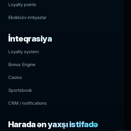
Loyalty points
Eksklüziv imtiyazlar
İnteqrasiya
Loyalty system
Bonus Engine
Casino
Sportsbook
CRM / notifications
Harada ən yaxşı istifadə