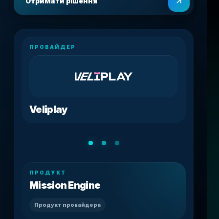
Отримати рішення
ПРОВАЙДЕР
Veliplay
ПРОДУКТ
Mission Engine
Продукт провайдера