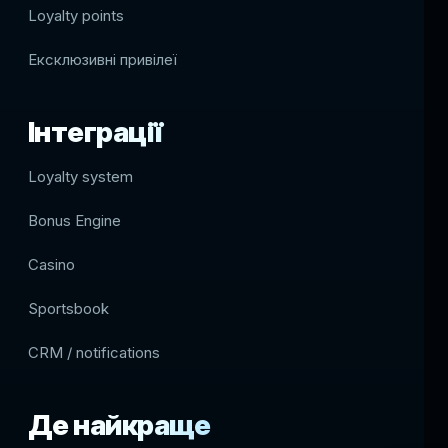
Loyalty points
Ексклюзивні привілеї
Інтеграції
Loyalty system
Bonus Engine
Casino
Sportsbook
CRM / notifications
Де найкраще