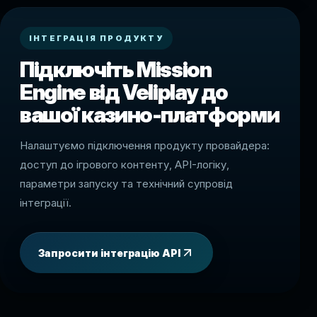
ІНТЕГРАЦІЯ ПРОДУКТУ
Підключіть Mission
Engine від Veliplay до
вашої казино-платформи
Налаштуємо підключення продукту провайдера:
доступ до ігрового контенту, API-логіку,
параметри запуску та технічний супровід
інтеграції.
Запросити інтеграцію API