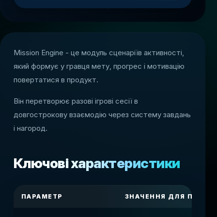
Mission Engine - це модуль сценаріїв активності,
який формує у гравця мету, прогрес і мотивацію
повертатися в продукт.
Він перетворює разові ігрові сесії в
довгострокову взаємодію через систему завдань
і нагород.
Ключові характеристики
ПАРАМЕТР
ЗНАЧЕННЯ ДЛЯ ПЛАТФ