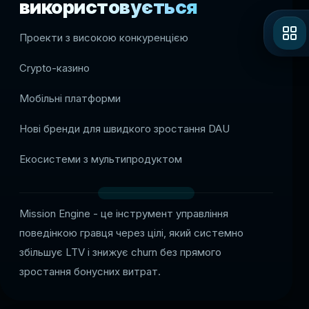
використовується
Проекти з високою конкуренцією
Crypto-казино
Мобільні платформи
Нові бренди для швидкого зростання DAU
Екосистеми з мультипродуктом
Mission Engine - це інструмент управління
поведінкою гравця через цілі, який системно
збільшує LTV і знижує churn без прямого
зростання бонусних витрат.