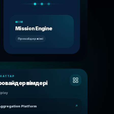
ӨНІМ
Mission Engine
Провайдер өнімі
НАТТАР
ровайдер өнімдері
iplay
ggregation Platform