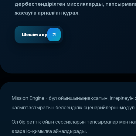
дербестендірілген миссияларды, тапсырмала
жасауға арналған құрал.
Шешім алу
Mission Engine - бұл ойыншының мақсатын, ілгерілеуі
қалыптастыратын белсенділік сценарийлерінің модулі
Ол бір реттік ойын сессияларын тапсырмалар мен на
өзара іс-қимылға айналдырады.