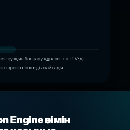
нез-құлқын басқару құралы, ол LTV-ді
ыстарсыз churn-ді азайтады.
n Engine өнімін