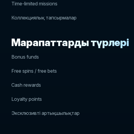
Time-limited missions
Коллекциялық тапсырмалар
Марапаттардың түрлері
Bonus funds
Free spins / free bets
Cash rewards
Loyalty points
Эксклюзивті артықшылықтар