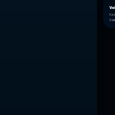
Vel
Каз
бағ