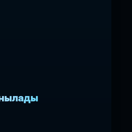
анылады