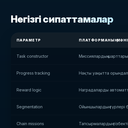
Негізгі сипаттамалар
ПАРАМЕТР
ПЛАТФОРМАНЫҢ МӘН
Task constructor
Миссиялардың шарттарын
Progress tracking
Нақты уақытта орындал
Reward logic
Наградаларды автомат
Segmentation
Ойыншылардың түрлері 
Chain missions
Тапсырмалардың тізбект