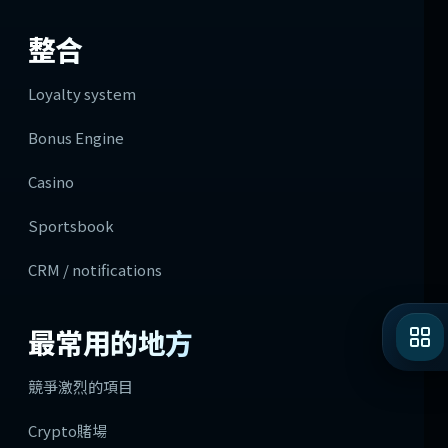
整合
Loyalty system
Bonus Engine
Casino
Sportsbook
CRM / notifications
最常用的地方
競爭激烈的項目
Crypto賭場