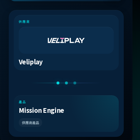
供應商
Veliplay
產品
Mission Engine
供應商產品