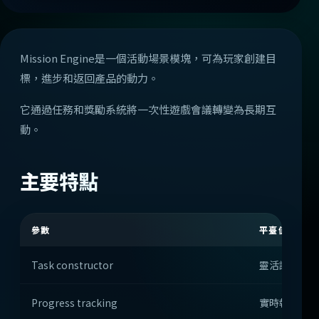
Mission Engine是一個活動場景模塊，可為玩家創建目
標，進步和返回產品的動力。
它通過任務和獎勵系統將一次性遊戲會議轉變為長期互
動。
主要特點
參數
平臺值
Task constructor
靈活調整任務
Progress tracking
實時執行跟蹤