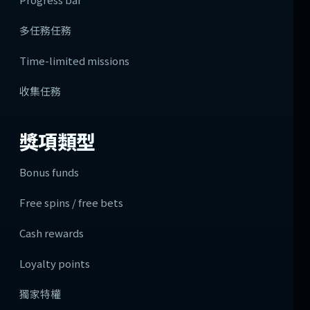
多任務任務
Time-limited missions
收集任務
獎項類型
Bonus funds
Free spins / free bets
Cash rewards
Loyalty points
獨家特權