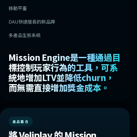
移動平臺
DAU快速增長的新品牌
多產品生態系統
Mission Engine是一種通過目
標控制玩家行為的工具，可系
統地增加LTV並降低churn，
而無需直接增加獎金成本。
產品整合
將 Veliplay 的 Mission