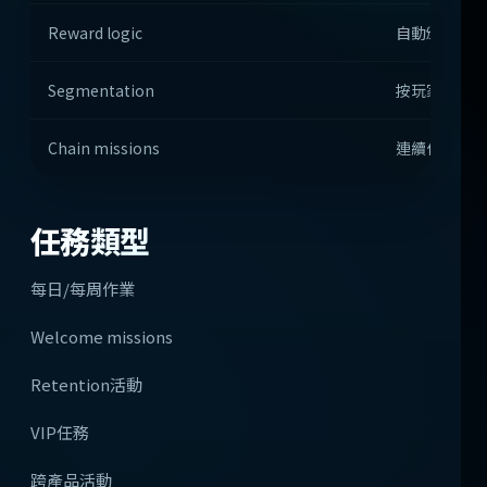
Reward logic
自動頒發獎項
Segmentation
按玩家類型進
Chain missions
連續作業腳本
任務類型
每日/每周作業
Welcome missions
Retention活動
VIP任務
跨產品活動