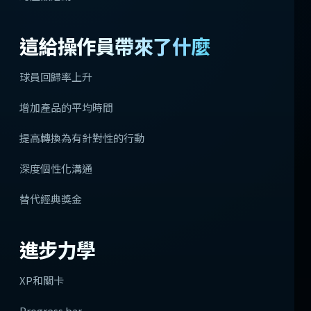
這給操作員帶來了什麼
球員回歸率上升
增加產品的平均時間
提高轉換為有針對性的行動
深度個性化溝通
替代經典獎金
進步力學
XP和關卡
Progress bar