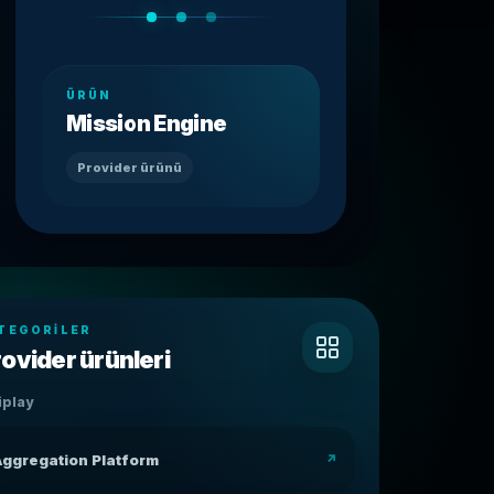
ÜRÜN
Mission Engine
Provider ürünü
TEGORILER
ovider ürünleri
iplay
ggregation Platform