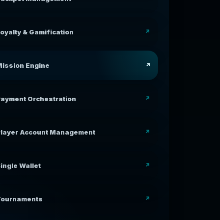
oyalty & Gamification
ission Engine
ayment Orchestration
Player Account Management
ingle Wallet
Tournaments