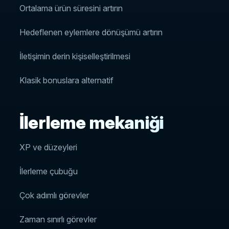
Ortalama ürün süresini artırın
Hedeflenen eylemlere dönüşümü artırın
İletişimin derin kişiselleştirilmesi
Klasik bonuslara alternatif
İlerleme mekaniği
XP ve düzeyleri
İlerleme çubuğu
Çok adımlı görevler
Zaman sınırlı görevler