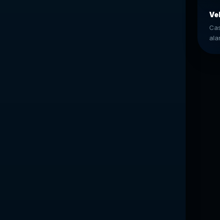
Vel
Cas
ala