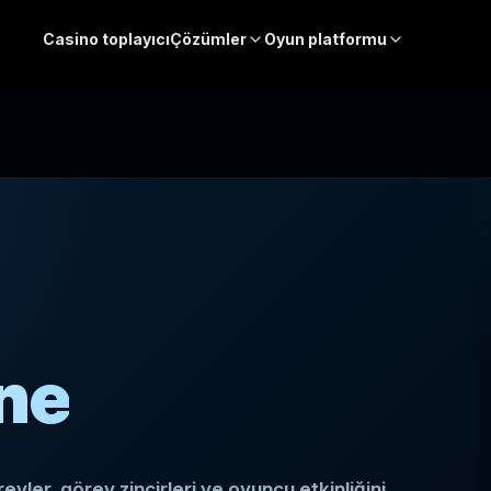
Casino toplayıcı
Çözümler
Oyun platformu
ne
evler, görev zincirleri ve oyuncu etkinliğini