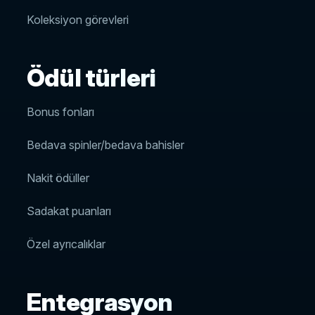
Koleksiyon görevleri
Ödül türleri
Bonus fonları
Bedava spinler/bedava bahisler
Nakit ödüller
Sadakat puanları
Özel ayrıcalıklar
Entegrasyon