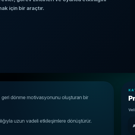
k için bir araçtır.
KA
ne geri dönme motivasyonunu oluşturan bir
Pr
Vel
ılığıyla uzun vadeli etkileşimlere dönüştürür.
A