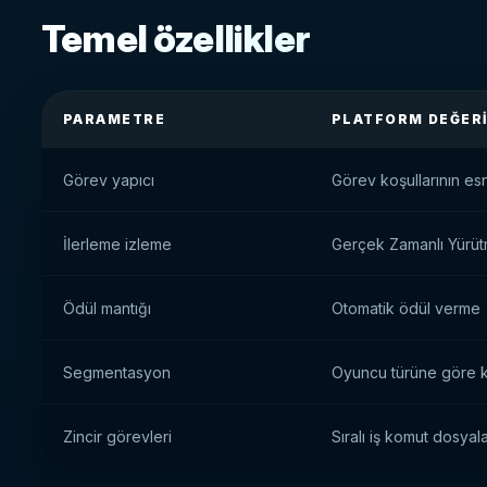
Temel özellikler
PARAMETRE
PLATFORM DEĞER
Görev yapıcı
Görev koşullarının es
İlerleme izleme
Gerçek Zamanlı Yürüt
Ödül mantığı
Otomatik ödül verme
Segmentasyon
Oyuncu türüne göre ki
Zincir görevleri
Sıralı iş komut dosyala