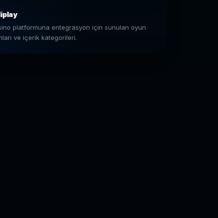
iplay
ino platformuna entegrasyon için sunulan oyun
nları ve içerik kategorileri.