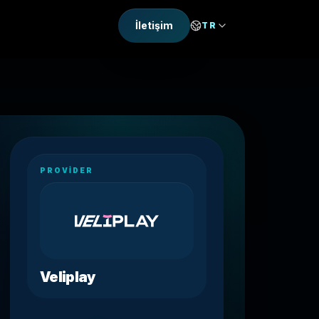
İletişim
TR
PROVIDER
Veliplay