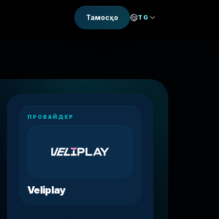
Тамосҳо
TG
ПРОВАЙДЕР
Veliplay