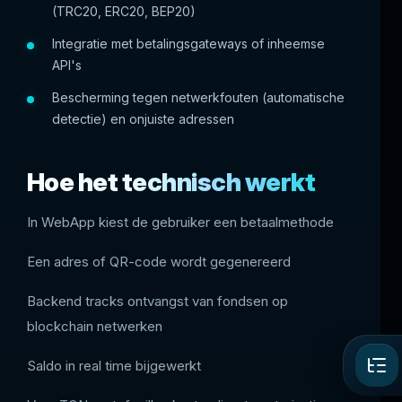
(TRC20, ERC20, BEP20)
Integratie met betalingsgateways of inheemse
API's
Bescherming tegen netwerkfouten (automatische
detectie) en onjuiste adressen
Hoe het technisch werkt
In WebApp kiest de gebruiker een betaalmethode
Een adres of QR-code wordt gegenereerd
Backend tracks ontvangst van fondsen op
blockchain netwerken
Saldo in real time bijgewerkt