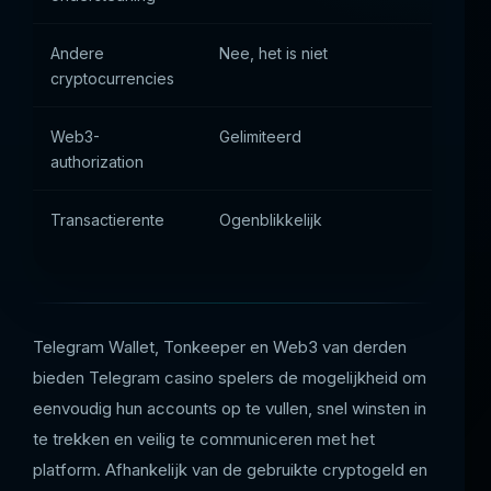
Andere
Nee, het is niet
N
cryptocurrencies
ni
Web3-
Gelimiteerd
J
authorization
g
Transactierente
Ogenblikkelijk
O
Telegram Wallet, Tonkeeper en Web3 van derden
bieden Telegram casino spelers de mogelijkheid om
eenvoudig hun accounts op te vullen, snel winsten in
te trekken en veilig te communiceren met het
platform. Afhankelijk van de gebruikte cryptogeld en