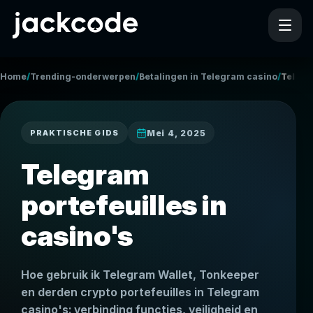
/
/
/
Home
Trending-onderwerpen
Betalingen in Telegram casino
Telegr
Mei 4, 2025
PRAKTISCHE GIDS
Telegram
portefeuilles in
casino's
Hoe gebruik ik Telegram Wallet, Tonkeeper
en derden crypto portefeuilles in Telegram
casino's: verbinding functies, veiligheid en