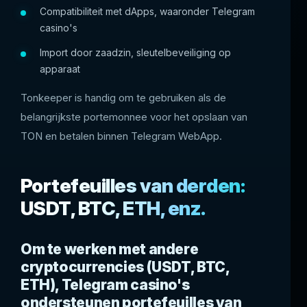
Compatibiliteit met dApps, waaronder Telegram
casino's
Import door zaadzin, sleutelbeveiliging op
apparaat
Tonkeeper is handig om te gebruiken als de
belangrijkste portemonnee voor het opslaan van
TON en betalen binnen Telegram WebApp.
Portefeuilles van derden:
USDT, BTC, ETH, enz.
Om te werken met andere
cryptocurrencies (USDT, BTC,
ETH), Telegram casino's
ondersteunen portefeuilles van