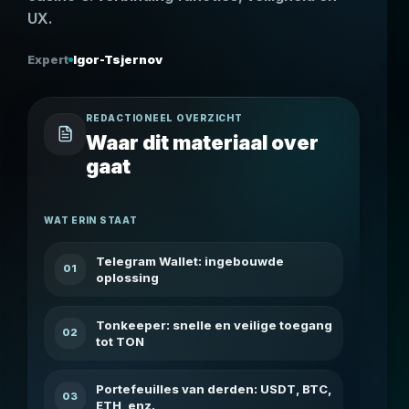
UX.
Expert
Igor-Tsjernov
REDACTIONEEL OVERZICHT
Waar dit materiaal over
gaat
WAT ERIN STAAT
Telegram Wallet: ingebouwde
01
oplossing
Tonkeeper: snelle en veilige toegang
02
tot TON
Portefeuilles van derden: USDT, BTC,
03
ETH, enz.