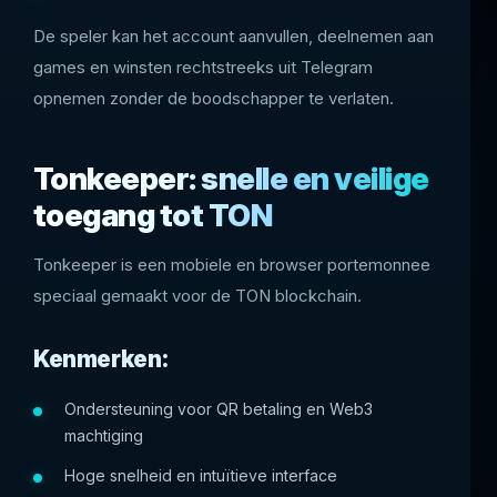
De speler kan het account aanvullen, deelnemen aan
games en winsten rechtstreeks uit Telegram
opnemen zonder de boodschapper te verlaten.
Tonkeeper: snelle en veilige
toegang tot TON
Tonkeeper is een mobiele en browser portemonnee
speciaal gemaakt voor de TON blockchain.
Kenmerken:
Ondersteuning voor QR betaling en Web3
machtiging
Hoge snelheid en intuïtieve interface