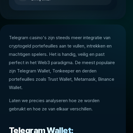
Telegram casino's zijn steeds meer integratie van
cryptogeld portefeuilles aan te vullen, intrekken en
machtigen spelers. Het is handig, veilig en past
perfect in het Web3 paradigma. De meest populaire
zijn Telegram Wallet, Tonkeeper en derden
portefeuilles zoals Trust Wallet, Metamask, Binance
Wallet.
Laten we precies analyseren hoe ze worden
gebruikt en hoe ze van elkaar verschillen.
Telegram Wallet: