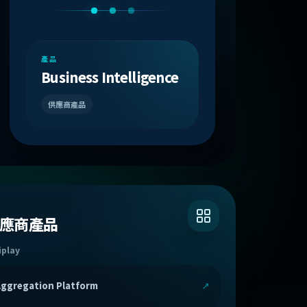
產品
Business Intelligence
供應商產品
別
應商產品
iplay
ggregation Platform