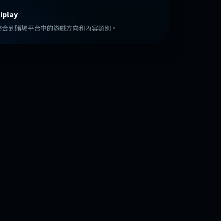
iplay
整合到賭場平台中的遊戲方向和內容類別。