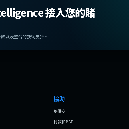
Intelligence 接入您的賭
參數以及整合的技術支持。
協助
提供商
付款和PSP