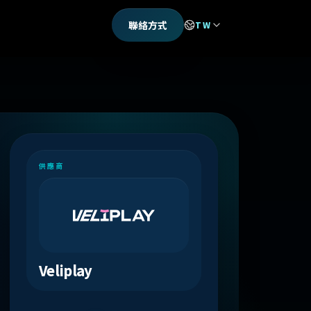
聯絡方式
TW
供應商
Veliplay