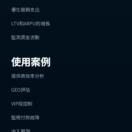
優化營銷支出
LTV和ARPU的增長
監測資金流動
使用案例
提供商效率分析
GEO評估
VIP段控制
監視付款故障
收入預測