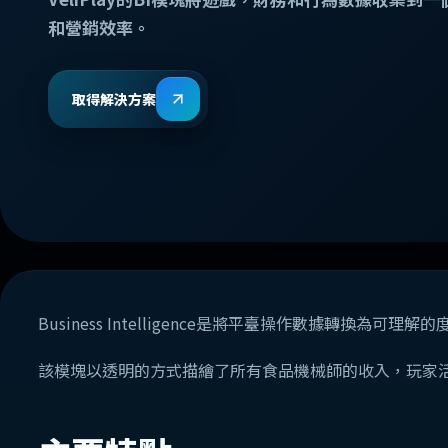
和營銷效率。
取得解決方案
Business Intelligence是將平臺操作數據轉換為可
該模塊以透明的方式描繪了所有食品機械師的收入，玩家