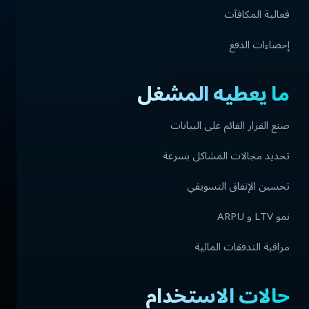
فعالية المكافآت
إحصاءات الدفع
ما يعطيه المشغل
صنع القرار القائم على البيانات
تحديد مجالات المشاكل بسرعة
تحسين الإنفاق التسويقي
نمو LTV و ARPU
مراقبة التدفقات المالية
حالات الاستخدام