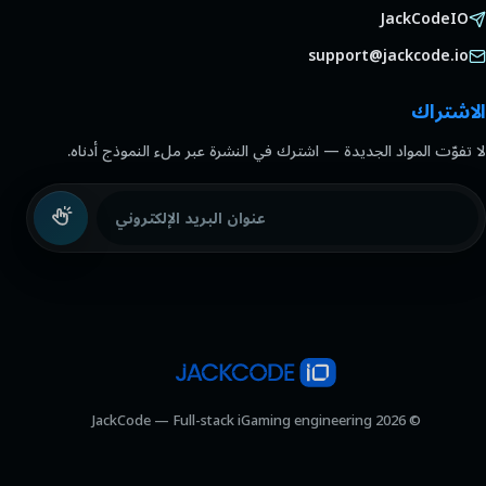
JackCodeIO
support@jackcode.io
الاشتراك
لا تفوّت المواد الجديدة — اشترك في النشرة عبر ملء النموذج أدناه.
عنوان البريد الإلكتروني
© 2026 JackCode — Full-stack iGaming engineering