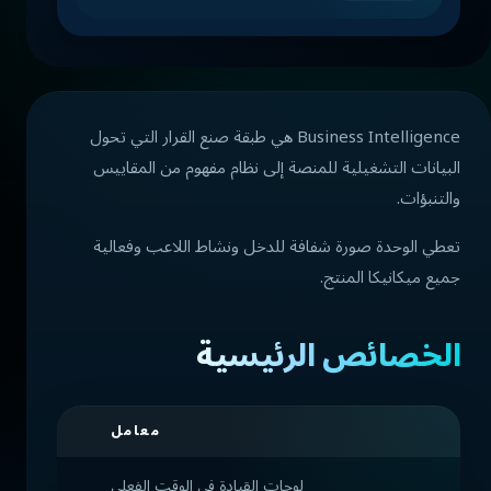
Business Intelligence هي طبقة صنع القرار التي تحول
البيانات التشغيلية للمنصة إلى نظام مفهوم من المقاييس
والتنبؤات.
تعطي الوحدة صورة شفافة للدخل ونشاط اللاعب وفعالية
جميع ميكانيكا المنتج.
الخصائص الرئيسية
معامل
لوحات القيادة في الوقت الفعلي