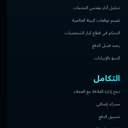
تحليل أداء مقدمي الخدمات
تقييم توقعات البيئة العالمية
التحكم في قطاع كبار الشخصيات
رصد فشل الدفع
التنبؤ بالإيرادات
التكامل
دمج إدارة العلاقة مع العملاء
محرك إضافي
تنسيق الدفع