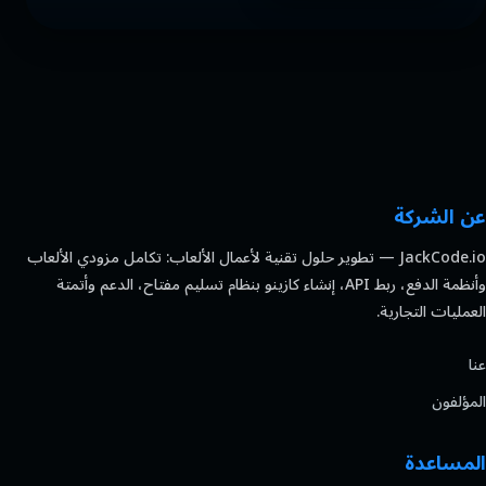
عن الشركة
JackCode.io — تطوير حلول تقنية لأعمال الألعاب: تكامل مزودي الألعاب
وأنظمة الدفع، ربط API، إنشاء كازينو بنظام تسليم مفتاح، الدعم وأتمتة
العمليات التجارية.
عنا
المؤلفون
المساعدة