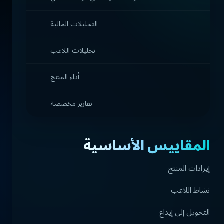
التحليلات المالية
تحليلات اللاعب
أداء المنتج
تقارير مخصصة
المقاييس الأساسية
إيرادات المنتج
نشاط اللاعب
التحويل إلى إيداع