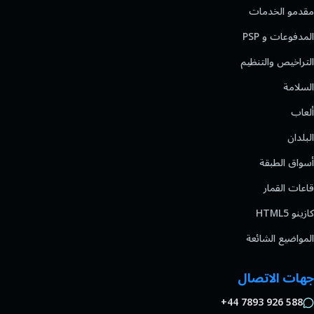
مقدمو الخدمات
المدفوعات و PSP
التراخيص والتنظيم
السلامة
ألعاب
البلدان
أسواق الطبقة
قاعات القمار
كازينو HTML5
المواضيع الشائعة
جهات الاتصال
+44 7893 926 588