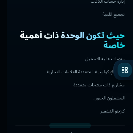
إدارة حساب اللاعب
تجميع اللعبة
حيث تكون الوحدة ذات أهمية
خاصة
منصات عالية التحميل
النظم الإيكولوجية المتعددة العلامات التجارية
مشاريع ذات منتجات متعددة
المشغلون الحيون
كازينو التشفير