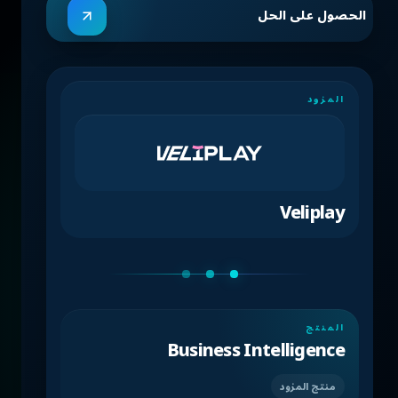
الحصول على الحل
المزود
Veliplay
المنتج
Business Intelligence
منتج المزود