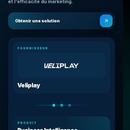
et l'efficacité du marketing.
Obtenir une solution
FOURNISSEUR
Veliplay
PRODUIT