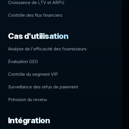
Croissance de LTV et ARPU
Contrôle des flux financiers
Cas d'utilisation
Analyse de l'efficacité des fournisseurs
Évaluation GEO
Contrôle du segment VIP
Surveillance des refus de paiement
Prévision du revenu
Intégration