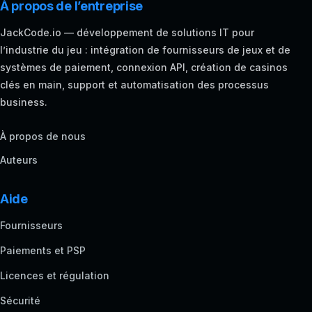
À propos de l’entreprise
JackCode.io — développement de solutions IT pour
l’industrie du jeu : intégration de fournisseurs de jeux et de
systèmes de paiement, connexion API, création de casinos
clés en main, support et automatisation des processus
business.
À propos de nous
Auteurs
Aide
Fournisseurs
Paiements et PSP
Licences et régulation
Sécurité