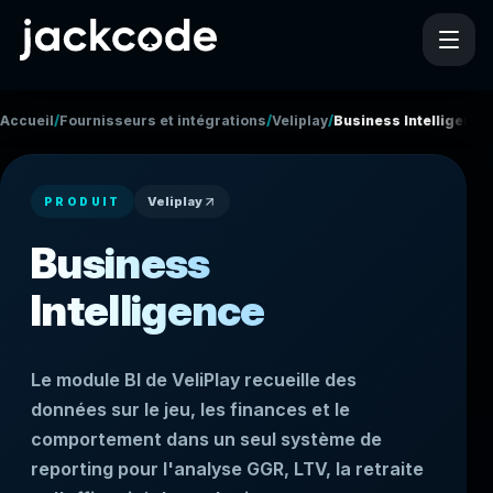
/
/
/
Accueil
Fournisseurs et intégrations
Veliplay
Business Intelligence
Veliplay
PRODUIT
Business
Intelligence
Le module BI de VeliPlay recueille des
données sur le jeu, les finances et le
comportement dans un seul système de
reporting pour l'analyse GGR, LTV, la retraite