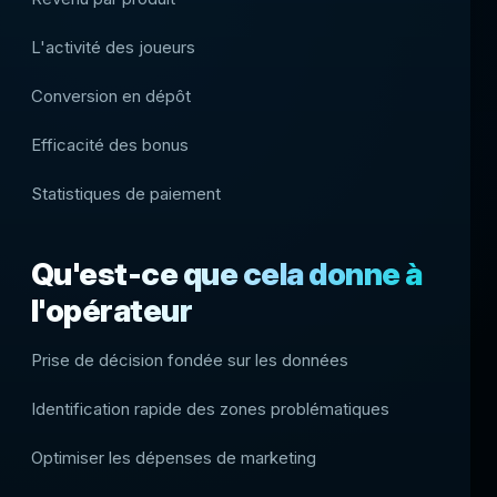
L'activité des joueurs
Conversion en dépôt
Efficacité des bonus
Statistiques de paiement
Qu'est-ce que cela donne à
l'opérateur
Prise de décision fondée sur les données
Identification rapide des zones problématiques
Optimiser les dépenses de marketing