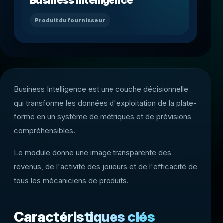
Business Intelligence
Produit du fournisseur
Business Intelligence est une couche décisionnelle
qui transforme les données d'exploitation de la plate-
forme en un système de métriques et de prévisions
compréhensibles.
Le module donne une image transparente des
revenus, de l'activité des joueurs et de l'efficacité de
tous les mécaniciens de produits.
Caractéristiques clés