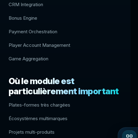
CRM Integration
Bonus Engine
Payment Orchestration
Player Account Management
Game Aggregation
Où le module est
particulièrement important
Plates-formes très chargées
Écosystèmes multimarques
Projets multi-produits