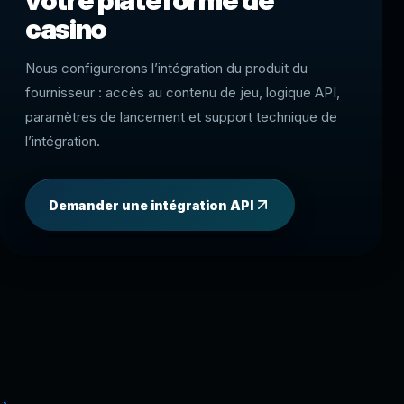
votre plateforme de
casino
Nous configurerons l’intégration du produit du
fournisseur : accès au contenu de jeu, logique API,
paramètres de lancement et support technique de
l’intégration.
Demander une intégration API