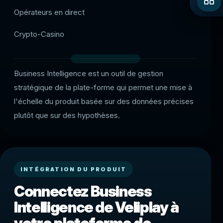
Opérateurs en direct
Crypto-Casino
Business Intelligence est un outil de gestion
stratégique de la plate-forme qui permet une mise à
l'échelle du produit basée sur des données précises
plutôt que sur des hypothèses.
INTÉGRATION DU PRODUIT
Connectez Business
Intelligence de Veliplay à