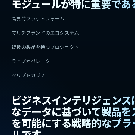
モジュールが特に重要であ
高負荷プラットフォーム
マルチブランドのエコシステム
複数の製品を持つプロジェクト
ライブオペレータ
クリプトカジノ
ビジネスインテリジェンス
なデータに基づいて製品を
を可能にする戦略的なプラ
ルです。