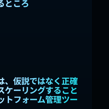
るところ
は、仮説ではなく正確
スケーリングすること
ットフォーム管理ツー