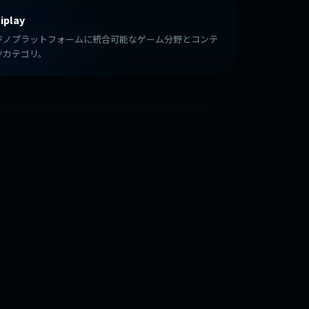
iplay
ジノプラットフォームに統合可能なゲーム分野とコンテ
ツカテゴリ。