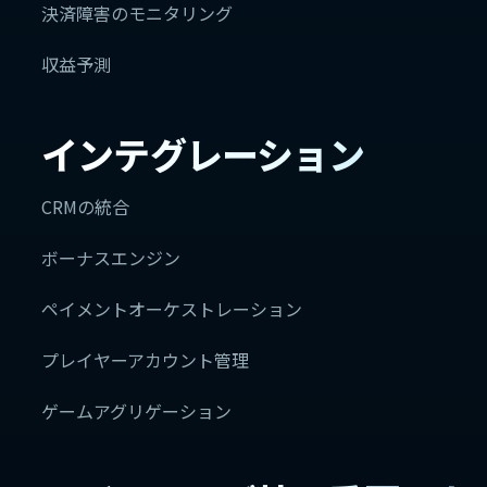
決済障害のモニタリング
収益予測
インテグレーション
CRMの統合
ボーナスエンジン
ペイメントオーケストレーション
プレイヤーアカウント管理
ゲームアグリゲーション