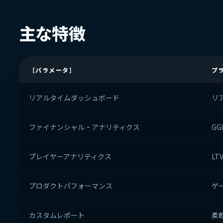
主な特徴
［パラメータ］
プ
リアルタイムダッシュボード
リ
ファイナンシャル・アナリティクス
GG
プレイヤーアナリティクス
L
プロダクトパフォーマンス
ゲ
カスタムレポート
柔