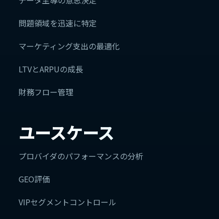
データ主導の意思決定
問題領域を迅速に特定
マーケティング支出の最適化
LTVとARPUの成長
財務フロー管理
ユースケース
プロバイダのパフォーマンスの分析
GEO評価
VIPセグメントコントロール