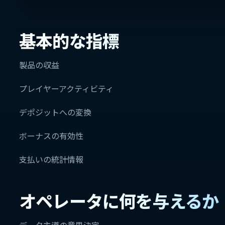
基本的な指標
製品の収益
プレイヤーアクティビティ
デポジットへの変換
ボーナスの有効性
支払いの統計情報
オペレータに何を与えるか