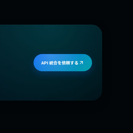
API 統合を依頼する