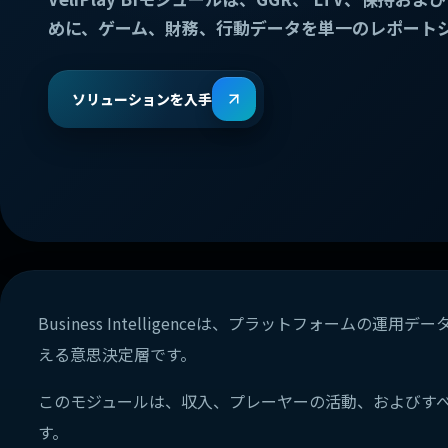
めに、ゲーム、財務、行動データを単一のレポート
ソリューションを入手
Business Intelligenceは、プラットフォーム
える意思決定層です。
このモジュールは、収入、プレーヤーの活動、およびす
す。