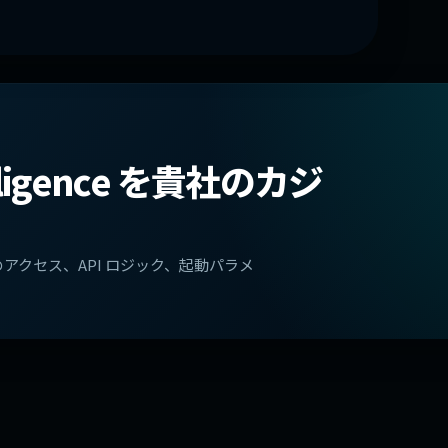
ntelligence を貴社のカジ
クセス、API ロジック、起動パラメ