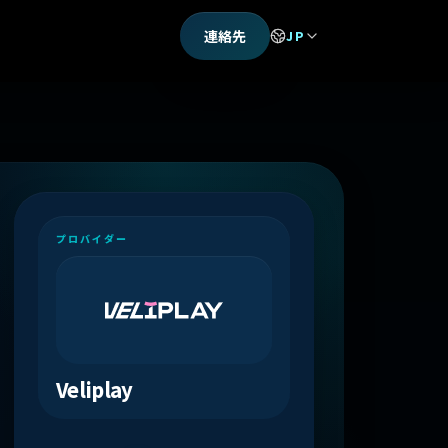
連絡先
JP
プロバイダー
Veliplay