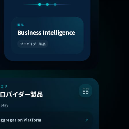
製品
Business Intelligence
プロバイダー製品
テゴリ
ロバイダー製品
iplay
ggregation Platform