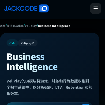
/
/
/
首页
提供商与集成
Veliplay
Business Intelligence
Veliplay
产品
Business
Intelligence
VeliPlay的BI模块将游戏，财务和行为数据收集到一
个报告系统中，以分析GGR，LTV，Retention和营
销效率。