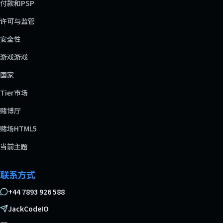
付款和PSP
许可与监管
安全性
游戏游戏
国家
Tier市场
赌博厅
赌场HTML5
当前主题
联系方式
+44 7893 926 588
JackCodeIO