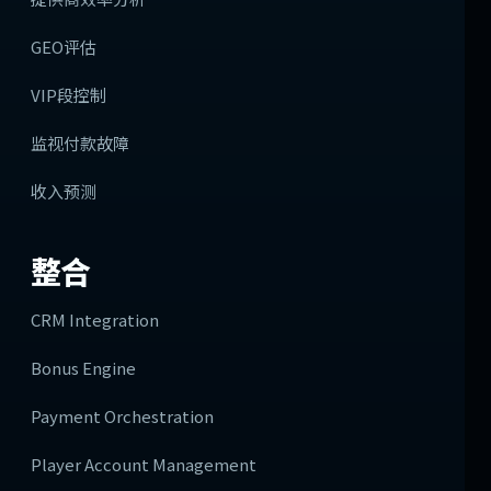
GEO评估
VIP段控制
监视付款故障
收入预测
整合
CRM Integration
Bonus Engine
Payment Orchestration
Player Account Management