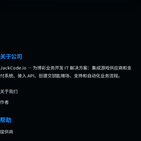
关于公司
JackCode.io — 为博彩业务开发 IT 解决方案：集成游戏供应商和支
付系统、接入 API、创建交钥匙赌场、支持和自动化业务流程。
关于我们
作者
帮助
提供商