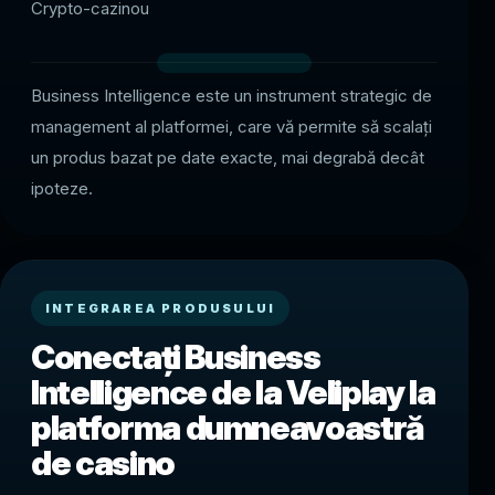
Crypto-cazinou
Business Intelligence este un instrument strategic de
management al platformei, care vă permite să scalați
un produs bazat pe date exacte, mai degrabă decât
ipoteze.
INTEGRAREA PRODUSULUI
Conectați Business
Intelligence de la Veliplay la
platforma dumneavoastră
de casino