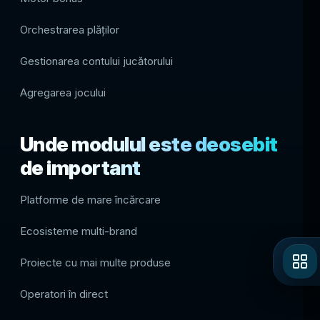
Orchestrarea plăţilor
Gestionarea contului jucătorului
Agregarea jocului
Unde modulul este deosebit
de important
Platforme de mare încărcare
Ecosisteme multi-brand
Proiecte cu mai multe produse
Operatori în direct