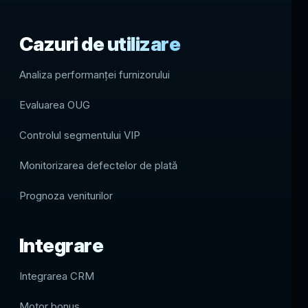
Cazuri de utilizare
Analiza performanței furnizorului
Evaluarea OUG
Controlul segmentului VIP
Monitorizarea defectelor de plată
Prognoza veniturilor
Integrare
Integrarea CRM
Motor bonus