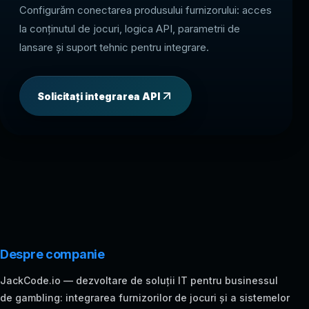
Configurăm conectarea produsului furnizorului: acces
la conținutul de jocuri, logica API, parametrii de
lansare și suport tehnic pentru integrare.
Solicitați integrarea API
Despre companie
JackCode.io — dezvoltare de soluții IT pentru businessul
de gambling: integrarea furnizorilor de jocuri și a sistemelor