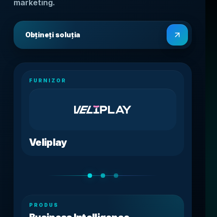
marketing.
Obțineți soluția
FURNIZOR
Veliplay
PRODUS