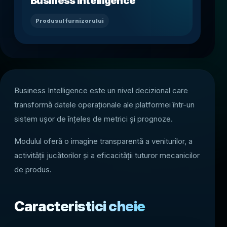
Business Intelligence
Produsul furnizorului
Business Intelligence este un nivel decizional care
transformă datele operaționale ale platformei într-un
sistem ușor de înțeles de metrici și prognoze.
Modulul oferă o imagine transparentă a veniturilor, a
activității jucătorilor și a eficacității tuturor mecanicilor
de produs.
Caracteristici cheie