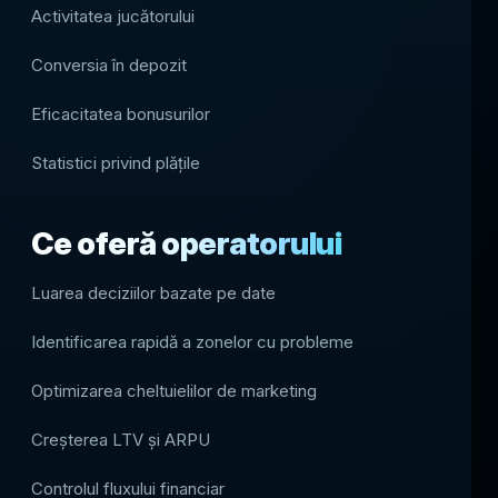
Activitatea jucătorului
Conversia în depozit
Eficacitatea bonusurilor
Statistici privind plățile
Ce oferă operatorului
Luarea deciziilor bazate pe date
Identificarea rapidă a zonelor cu probleme
Optimizarea cheltuielilor de marketing
Creșterea LTV și ARPU
Controlul fluxului financiar