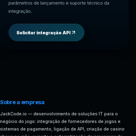
parâmetros de lançamento e suporte técnico da
integração.
Solicitar integração API
Sobre a empresa
JackCode.io — desenvolvimento de soluções IT para o
negócio do jogo: integração de fornecedores de jogos e
sistemas de pagamento, ligação de API, criação de casino