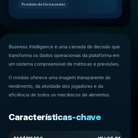
Produto do fornecedor
Business Intelligence é uma camada de decisão que
transforma os dados operacionais da plataforma em
um sistema compreensível de métricas e previsões.
O módulo oferece uma imagem transparente do
rendimento, da atividade dos jogadores e da
eficiência de todos os mecânicos de alimentos.
Características-chave