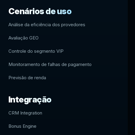
Cenários de uso
Análise da eficiência dos provedores
Avaliação GEO
Controle do segmento VIP
Monitoramento de falhas de pagamento
Previsão de renda
Integração
CRM Integration
Bonus Engine