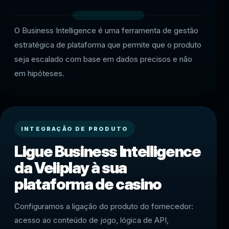
O Business Intelligence é uma ferramenta de gestão
estratégica de plataforma que permite que o produto
seja escalado com base em dados precisos e não
em hipóteses.
INTEGRAÇÃO DE PRODUTO
Ligue Business Intelligence
da Veliplay à sua
plataforma de casino
Configuramos a ligação do produto do fornecedor:
acesso ao conteúdo de jogo, lógica de API,