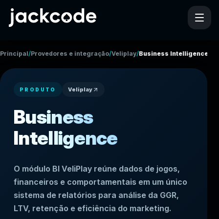
/
/
/
Principal
Provedores e integração
Veliplay
Business Intelligence
Veliplay
PRODUTO
Business
Intelligence
O módulo BI VeliPlay reúne dados de jogos,
financeiros e comportamentais em um único
sistema de relatórios para análise da GGR,
LTV, retenção e eficiência do marketing.