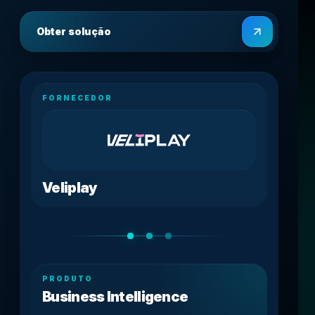
Obter solução
FORNECEDOR
Veliplay
PRODUTO
Business Intelligence