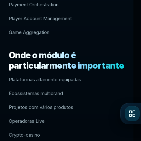
Payment Orchestration
Player Account Management
Game Aggregation
Onde o módulo é
particularmente importante
Plataformas altamente equipadas
Ecossistemas multibrand
Projetos com vários produtos
Operadoras Live
Crypto-casino