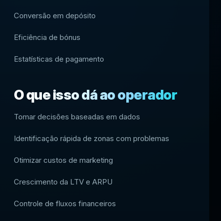
Conversão em depósito
Eficiência de bónus
Estatísticas de pagamento
O que isso dá ao operador
Tomar decisões baseadas em dados
Identificação rápida de zonas com problemas
Otimizar custos de marketing
Crescimento da LTV e ARPU
Controle de fluxos financeiros