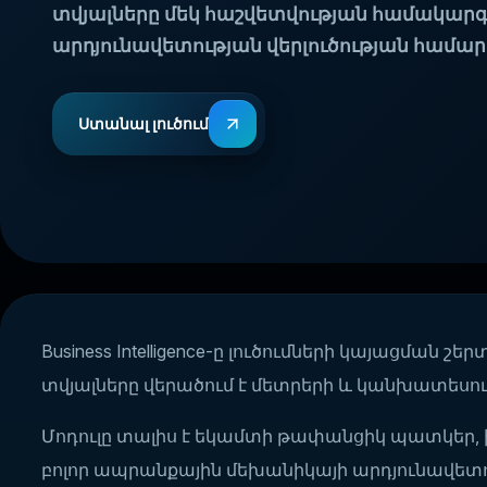
տվյալները մեկ հաշվետվության համակարգում
արդյունավետության վերլուծության համար
Ստանալ լուծում
Business Intelligence-ը լուծումների կայացման
տվյալները վերածում է մետրերի և կանխատեսո
Մոդուլը տալիս է եկամտի թափանցիկ պատկեր, 
բոլոր ապրանքային մեխանիկայի արդյունավետո