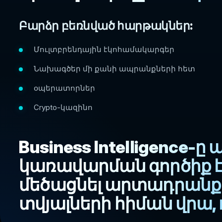
Բարձր բեռնված հարթակներ:
Մուլտբրենդային էկոհամակարգեր
Նախագծեր մի քանի ապրանքների հետ
օպերատորներ
Crypto-կազինո
Business Intelligence-
կառավարման գործիք է, 
մեծացնել արտադրանք
տվյալների հիման վրա, 