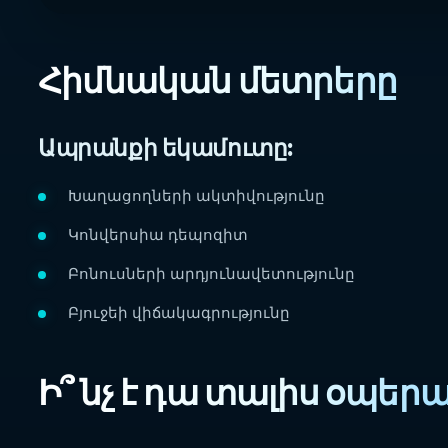
Հիմնական մետրերը
Ապրանքի եկամուտը:
Խաղացողների ակտիվությունը
Կոնվերսիա դեպոզիտ
Բոնուսների արդյունավետությունը
Բյուջեի վիճակագրությունը
Ի՞ նչ է դա տալիս օպե