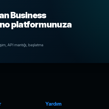
lan Business
sino platformunuza
rişim, API mantığı, başlatma
r
Yardım