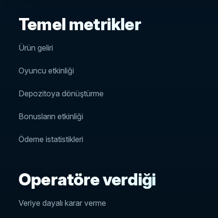
Temel metrikler
Ürün geliri
Oyuncu etkinliği
Depozitoya dönüştürme
Bonusların etkinliği
Ödeme istatistikleri
Operatöre verdiği
Veriye dayalı karar verme