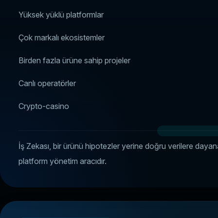
Yüksek yüklü platformlar
Çok markalı ekosistemler
Birden fazla ürüne sahip projeler
Canlı operatörler
Crypto-casino
İş Zekası, bir ürünü hipotezler yerine doğru verilere dayan
platform yönetim aracıdır.