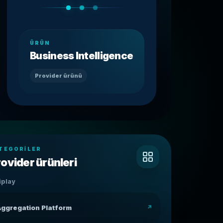
ÜRÜN
Business Intelligence
Provider ürünü
TEGORILER
ovider ürünleri
iplay
ggregation Platform