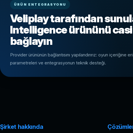
ÜRÜN ENTEGRASYONU
Veliplay tarafından sunu
Intelligence ürününü ca
bağlayın
Provider ürününün bağlantısını yapılandırırız: oyun içeriğine e
parametreleri ve entegrasyonun teknik desteği.
Şirket hakkında
Çözümle