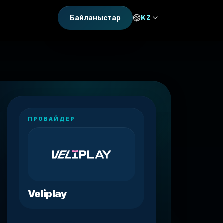
Байланыстар
KZ
ПРОВАЙДЕР
Veliplay