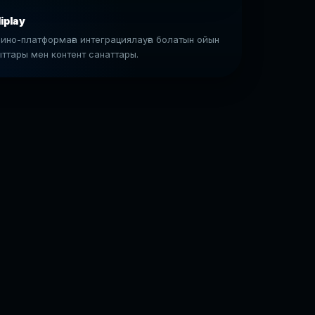
iplay
ино-платформаға интеграциялауға болатын ойын
ыттары мен контент санаттары.