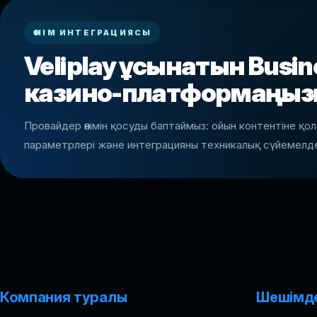
ӨНІМ ИНТЕГРАЦИЯСЫ
Veliplay ұсынатын Busines
казино-платформаңыз
Провайдер өнімін қосуды баптаймыз: ойын контентіне қолж
параметрлері және интеграцияны техникалық сүйемелд
Компания туралы
Шешімд