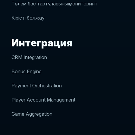
Төлем бас тартуларының мониторингі
Кірісті болжау
Интеграция
CRM Integration
Bonus Engine
Payment Orchestration
Player Account Management
Game Aggregation