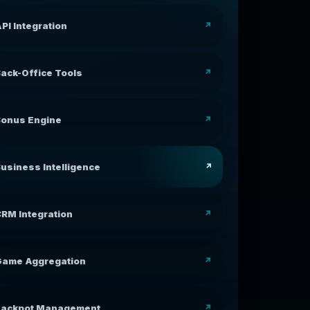
PI Integration
ack-Office Tools
Bonus Engine
usiness Intelligence
RM Integration
Game Aggregation
Jackpot Management