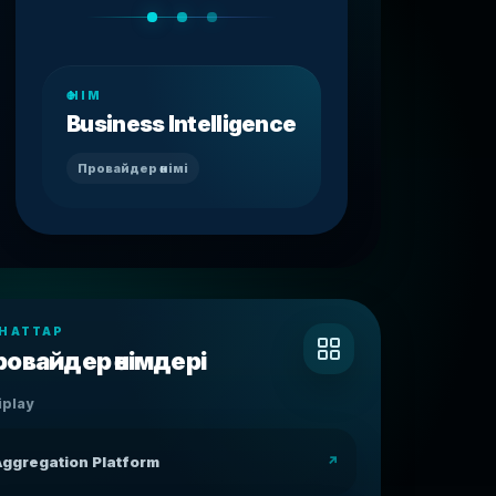
ӨНІМ
Business Intelligence
Провайдер өнімі
НАТТАР
ровайдер өнімдері
iplay
ggregation Platform