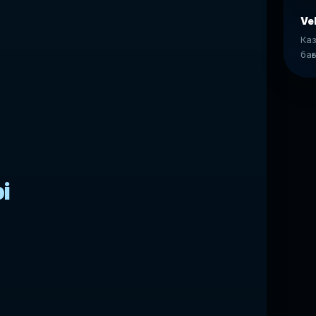
Vel
Каз
бағ
і