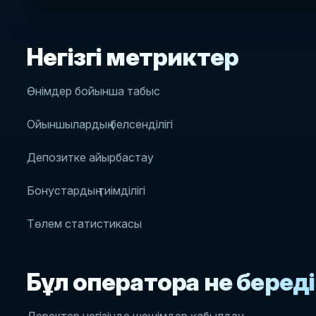
Негізгі метриктер
Өнімдер бойынша табыс
Ойыншылардың белсенділігі
Депозитке айырбастау
Бонустардың тиімділігі
Төлем статистикасы
Бұл операторға не береді