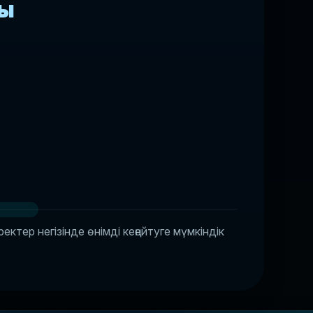
ы
ектер негізінде өнімді кеңейтуге мүмкіндік