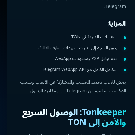
Telegram.
المزايا:
المعاملات الفورية في TON
بدون الحاجة إلى تثبيت تطبيقات الطرف الثالث
دعم تبادل P2P ومدفوعات WebApp
التكامل الكامل مع Telegram WebApp API
يمكن للاعب تجديد الحساب والمشاركة في الألعاب وسحب
المكاسب مباشرة من Telegram دون مغادرة الرسول.
Tonkeeper: الوصول السريع
والآمن إلى TON