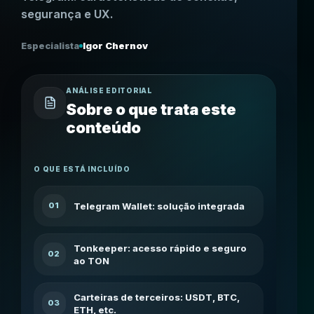
segurança e UX.
Especialista
Igor Chernov
ANÁLISE EDITORIAL
Sobre o que trata este
conteúdo
O QUE ESTÁ INCLUÍDO
Telegram Wallet: solução integrada
01
Tonkeeper: acesso rápido e seguro
02
ao TON
Carteiras de terceiros: USDT, BTC,
03
ETH, etc.