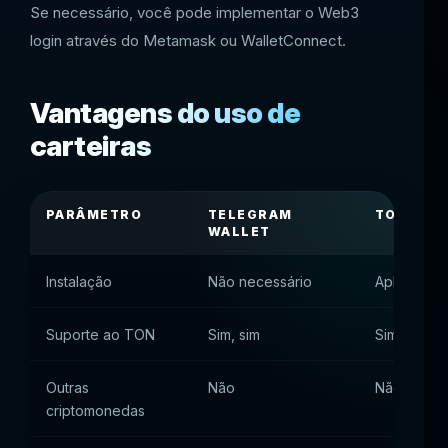
Se necessário, você pode implementar o Web3
login através do Metamask ou WalletConnect.
Vantagens do uso de
carteiras
PARÂMETRO
TELEGRAM
TONKEEP
WALLET
Instalação
Não necessário
Aplicativo
Suporte ao TON
Sim, sim
Sim, sim
Outras
Não
Não
criptomonedas