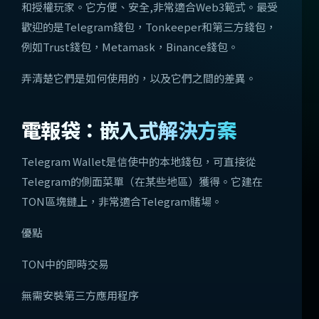
和授權玩家。它方便、安全,非常適合Web3範式。最受
歡迎的是Telegram錢包，Tonkeeper和第三方錢包，
例如Trust錢包，Metamask，Binance錢包。
弄清楚它們是如何使用的，以及它們之間的差異。
電報袋：嵌入式解決方案
Telegram Wallet是信使中的本地錢包，可直接從
Telegram的側面菜單（在某些地區）獲得。它建在
TON區塊鏈上，非常適合Telegram賭場。
優點
TON中的即時交易
無需安裝第三方應用程序