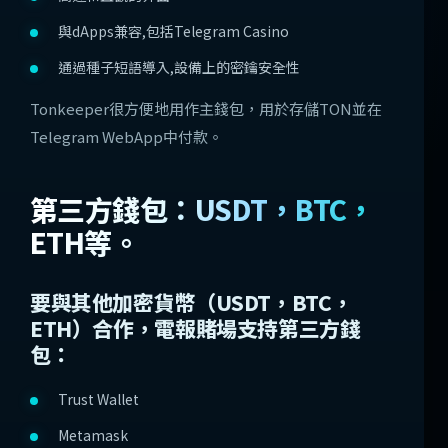
與dApps兼容,包括Telegram Casino
通過種子短語導入,設備上的密鑰安全性
Tonkeeper很方便地用作主錢包，用於存儲TON並在
Telegram WebApp中付款。
第三方錢包：USDT，BTC，
ETH等。
要與其他加密貨幣（USDT，BTC，
ETH）合作，電報賭場支持第三方錢
包：
Trust Wallet
Metamask