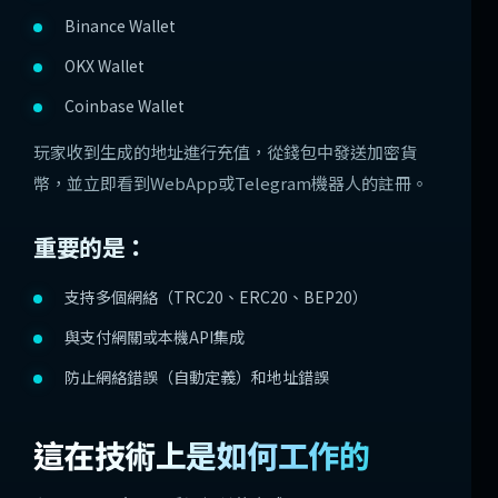
Binance Wallet
OKX Wallet
Coinbase Wallet
玩家收到生成的地址進行充值，從錢包中發送加密貨
幣，並立即看到WebApp或Telegram機器人的註冊。
重要的是：
支持多個網絡（TRC20、ERC20、BEP20）
與支付網關或本機API集成
防止網絡錯誤（自動定義）和地址錯誤
這在技術上是如何工作的