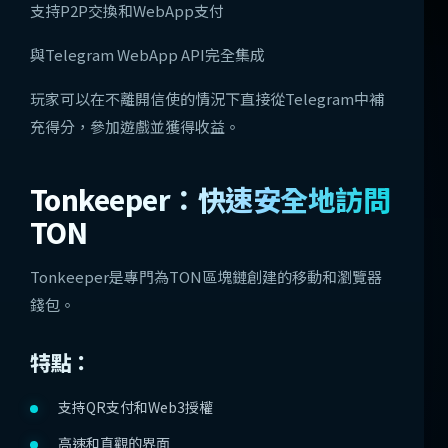
支持P2P交換和WebApp支付
與Telegram WebApp API完全集成
玩家可以在不離開信使的情況下直接從Telegram中補
充得分，參加遊戲並獲得收益。
Tonkeeper：快速安全地訪問
TON
Tonkeeper是專門為TON區塊鏈創建的移動和瀏覽器
錢包。
特點：
支持QR支付和Web3授權
高速和直觀的界面