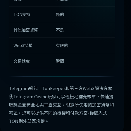
TON支持
是的
是的
其他加密貨幣
不是
不是
Web3授權
有限的
是的
交易速度
瞬間
瞬間
Telegram錢包，Tonkeeper和第三方Web3解決方案
使Telegram Casino玩家可以輕松地補充賬單，快速提
取獎金並安全地與平臺交互。根據所使用的加密貨幣和
轄區，您可以提供不同的授權和付款方案-從嵌入式
TON到外部區塊鏈。