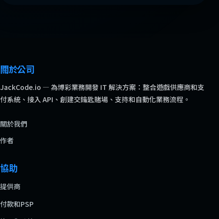
關於公司
JackCode.io — 為博彩業務開發 IT 解決方案：整合遊戲供應商和支
付系統、接入 API、創建交鑰匙賭場、支持和自動化業務流程。
關於我們
作者
協助
提供商
付款和PSP