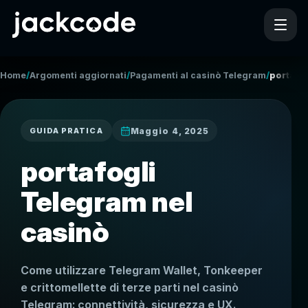
/
/
/
Home
Argomenti aggiornati
Pagamenti al casinò Telegram
portafog
Maggio 4, 2025
GUIDA PRATICA
portafogli
Telegram nel
casinò
Come utilizzare Telegram Wallet, Tonkeeper
e crittomellette di terze parti nel casinò
Telegram: connettività, sicurezza e UX.