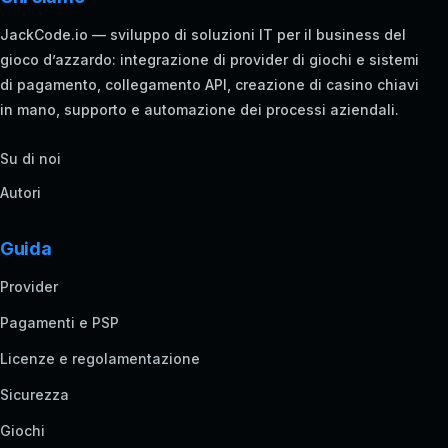
JackCode.io — sviluppo di soluzioni IT per il business del
gioco d’azzardo: integrazione di provider di giochi e sistemi
di pagamento, collegamento API, creazione di casino chiavi
in mano, supporto e automazione dei processi aziendali.
Su di noi
Autori
Guida
Provider
Pagamenti e PSP
Licenze e regolamentazione
Sicurezza
Giochi