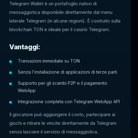
Telegram Wallet è un portafoglio nativo di
messaggistica disponibile direttamente dal menu
laterale Telegram (in alcune regioni). È costruito sulla
blockchain TON e ideale per il casinò Telegram.
Vantaggi:
Transazioni immediate su TON
Senza l'installazione di applicazioni di terze parti
Supporto per gli scambi P2P e il pagamento
WebApp
Integrazione completa con Telegram WebApp API
Il giocatore può aggiungere il conto, partecipare ai
giochi e ritirare le vincite direttamente da Telegram
senza lasciare il servizio di messaggistica.