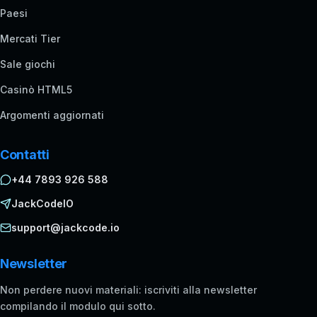
Paesi
Mercati Tier
Sale giochi
Casinò HTML5
Argomenti aggiornati
Contatti
+44 7893 926 588
JackCodeIO
support@jackcode.io
Newsletter
Non perdere nuovi materiali: iscriviti alla newsletter
compilando il modulo qui sotto.