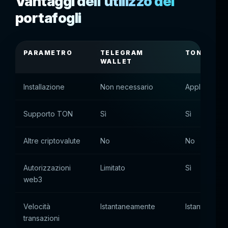
Vantaggi dell'utilizzo dei
portafogli
PARAMETRO
TELEGRAM
TONKEEPE
WALLET
Installazione
Non necessario
Applicazion
Supporto TON
Sì
Sì
Altre criptovalute
No
No
Autorizzazioni
Limitato
Sì
web3
Velocità
Istantaneamente
Istantaneam
transazioni