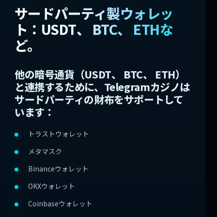
サードパーティ製ウォレッ
ト：USDT、 BTC、 ETHな
ど。
他の暗号通貨（USDT、 BTC、 ETH）
と連携するために、Telegramカジノは
サードパーティの財布をサポートして
います：
トラストウォレット
メタマスク
Binanceウォレット
OKXウォレット
Coinbaseウォレット