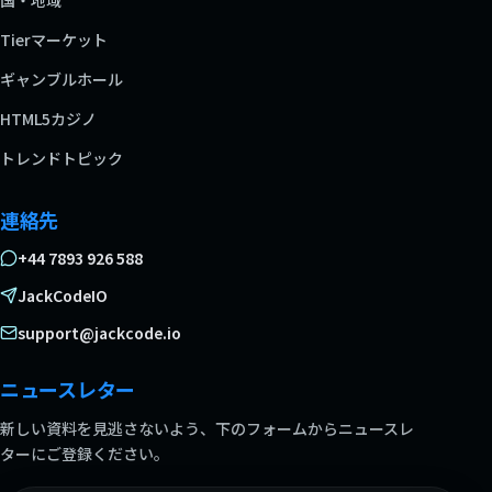
Tierマーケット
ギャンブルホール
HTML5カジノ
トレンドトピック
連絡先
+44 7893 926 588
JackCodeIO
support@jackcode.io
ニュースレター
新しい資料を見逃さないよう、下のフォームからニュースレ
ターにご登録ください。