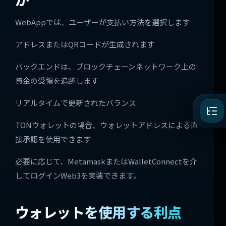
WebAppでは、ユーザーが支払い方法を選択します
アドレスまたはQRコードが生成されます
バックエンドは、ブロックチェーンネットワーク上の
資金の受領を追跡します
リアルタイムで更新されたバランス
TONウォレットの場合、ウォレットアドレスによる直
接承認を使用できます
必要に応じて、MetamaskまたはWalletConnectを介
してログインWeb3を実装できます。
ウォレットを使用する利点