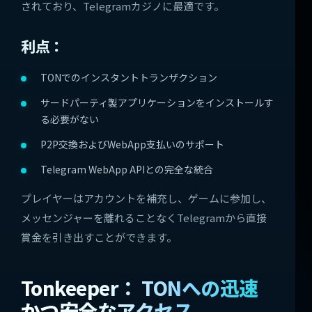
されており、Telegramカジノに最適です。
利点：
TONでのインスタントトランザクション
サードパーティ製アプリケーションをインストールす
る必要がない
P2P交換およびWebApp支払いのサポート
Telegram WebApp APIとの完全な統合
プレイヤーはアカウントを補充し、ゲームに参加し、
メッセンジャーを離れることなくTelegramから直接
賞金を引き出すことができます。
Tonkeeper： TONへの迅速
かつ安全なアクセス