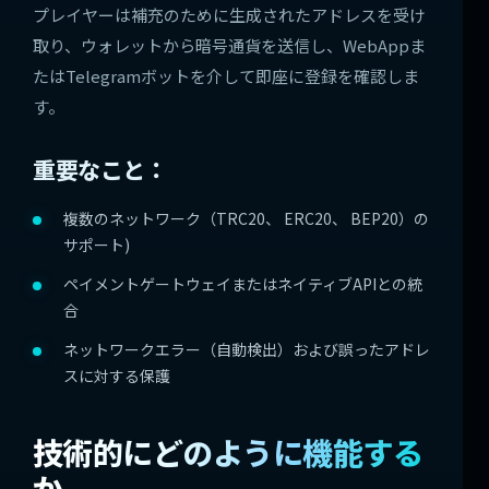
プレイヤーは補充のために生成されたアドレスを受け
取り、ウォレットから暗号通貨を送信し、WebAppま
たはTelegramボットを介して即座に登録を確認しま
す。
重要なこと：
複数のネットワーク（TRC20、 ERC20、 BEP20）の
サポート)
ペイメントゲートウェイまたはネイティブAPIとの統
合
ネットワークエラー（自動検出）および誤ったアドレ
スに対する保護
技術的にどのように機能する
か