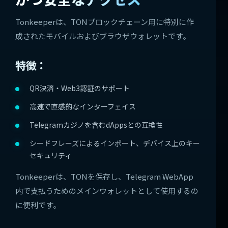
Tonkeeperは、TONブロックチェーン用に特別に作
成されたモバイルおよびブラウザウォレットです。
特徴：
QR決済・Web3認証のサポート
高速で直感的なインターフェイス
Telegramカジノを含むdAppsとの互換性
シードフレーズによるインポート、デバイス上のキー
セキュリティ
Tonkeeperは、TONを保存し、Telegram WebApp
内で支払うためのメインウォレットとして使用するの
に便利です。