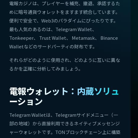
電報カジノは、プレイヤーを補充、撤退、承認するた
めに暗号通貨ウォレットをますます統合しています。
便利で安全で、Web3のパラダイムにぴったりです。
最も人気のあるのは、Telegram Wallet、
Tonkeeper、 Trust Wallet、 Metamask、 Binance
Walletなどのサードパーティの財布です。
それらがどのように使用され、どのように互いに異な
るかを正確に分析してみましょう。
電報ウォレット：内蔵ソリュ
ーション
Telegram Walletは、Telegramサイドメニュー（一
部の地域）から直接利用できるネイティブメッセンジ
ャーウォレットです。TONブロックチェーン上に構築