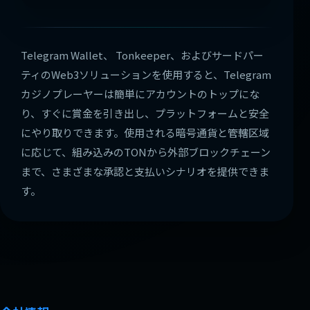
Telegram Wallet、 Tonkeeper、およびサードパー
ティのWeb3ソリューションを使用すると、Telegram
カジノプレーヤーは簡単にアカウントのトップにな
り、すぐに賞金を引き出し、プラットフォームと安全
にやり取りできます。使用される暗号通貨と管轄区域
に応じて、組み込みのTONから外部ブロックチェーン
まで、さまざまな承認と支払いシナリオを提供できま
す。