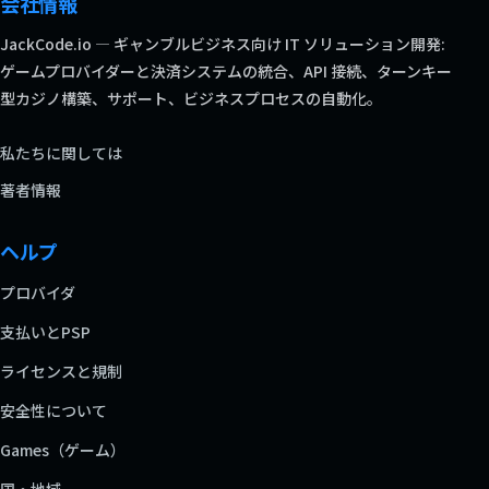
会社情報
JackCode.io — ギャンブルビジネス向け IT ソリューション開発:
ゲームプロバイダーと決済システムの統合、API 接続、ターンキー
型カジノ構築、サポート、ビジネスプロセスの自動化。
私たちに関しては
著者情報
ヘルプ
プロバイダ
支払いとPSP
ライセンスと規制
安全性について
Games（ゲーム）
国・地域