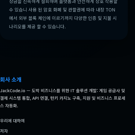
상금을 신속하게 철회하며 플랫폼과 안전하게 상호 작용할
수 있습니 사용 된 암호 화폐 및 관할권에 따라 내장 TON
에서 외부 블록 체인에 이르기까지 다양한 인증 및 지불 시
나리오를 제공 할 수 있습니다.
회사 소개
JackCode.io — 도박 비즈니스를 위한 IT 솔루션 개발: 게임 공급사 및
결제 시스템 통합, API 연결, 턴키 카지노 구축, 지원 및 비즈니스 프로세
스 자동화.
우리에 대하여
저자