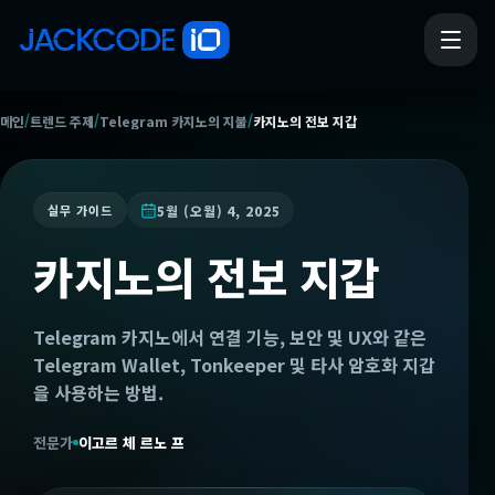
/
/
/
메인
트렌드 주제
Telegram 카지노의 지불
카지노의 전보 지갑
5월 (오월) 4, 2025
실무 가이드
카지노의 전보 지갑
Telegram 카지노에서 연결 기능, 보안 및 UX와 같은
Telegram Wallet, Tonkeeper 및 타사 암호화 지갑
을 사용하는 방법.
전문가
이고르 체 르노 프