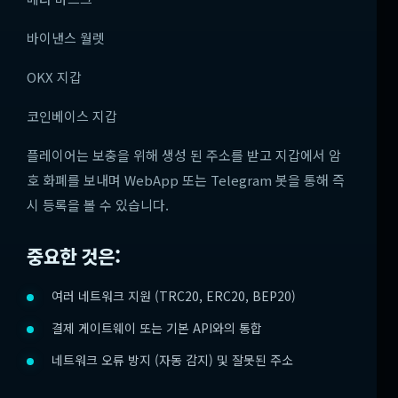
바이낸스 월렛
OKX 지갑
코인베이스 지갑
플레이어는 보충을 위해 생성 된 주소를 받고 지갑에서 암
호 화폐를 보내며 WebApp 또는 Telegram 봇을 통해 즉
시 등록을 볼 수 있습니다.
중요한 것은:
여러 네트워크 지원 (TRC20, ERC20, BEP20)
결제 게이트웨이 또는 기본 API와의 통합
네트워크 오류 방지 (자동 감지) 및 잘못된 주소