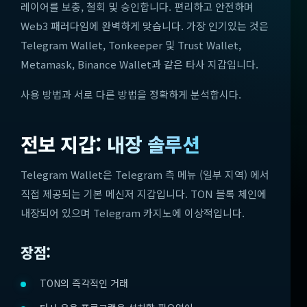
레이어를 보충, 철회 및 승인합니다. 편리하고 안전하며
Web3 패러다임에 완벽하게 맞습니다. 가장 인기있는 것은
Telegram Wallet, Tonkeeper 및 Trust Wallet,
Metamask, Binance Wallet과 같은 타사 지갑입니다.
사용 방법과 서로 다른 방법을 정확하게 분석합시다.
전보 지갑: 내장 솔루션
Telegram Wallet은 Telegram 측 메뉴 (일부 지역) 에서
직접 제공되는 기본 메신저 지갑입니다. TON 블록 체인에
내장되어 있으며 Telegram 카지노에 이상적입니다.
장점:
TON의 즉각적인 거래