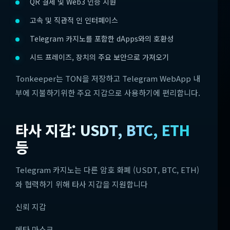
QR 결제 및 Web3 인증 지원
고속 및 직관적 인 인터페이스
Telegram 카지노를 포함한 dApps와의 호환성
시드 프레이즈, 장치의 주요 보안으로 가져오기
Tonkeeper는 TON을 저장하고 Telegram WebApp 내
부에 지불하기위한 주요 지갑으로 사용하기에 편리합니다.
타사 지갑: USDT, BTC, ETH
등
Telegram 카지노는 다른 암호 화폐 (USDT, BTC, ETH)
와 협력하기 위해 타사 지갑을 지원합니다
신뢰 지갑
메타 마스크