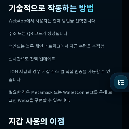
기술적으로 작동하는 방법
WebApp에서 사용자는 결제 방법을 선택합니다
주소 또는 QR 코드가 생성됩니다
백엔드는 블록 체인 네트워크에서 자금 수령을 추적합
실시간으로 잔액 업데이트
TON 지갑의 경우 지갑 주소 별 직접 인증을 사용할 수 있
습니다
필요한 경우 Metamask 또는 WalletConnect를 통해 로
그인 Web3을 구현할 수 있습니다.
지갑 사용의 이점