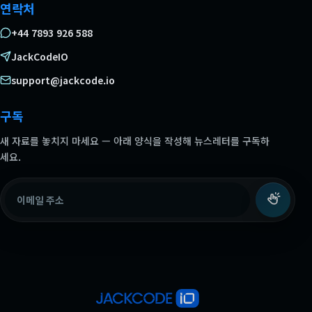
연락처
+44 7893 926 588
JackCodeIO
support@jackcode.io
구독
새 자료를 놓치지 마세요 — 아래 양식을 작성해 뉴스레터를 구독하
세요.
이메일 주소