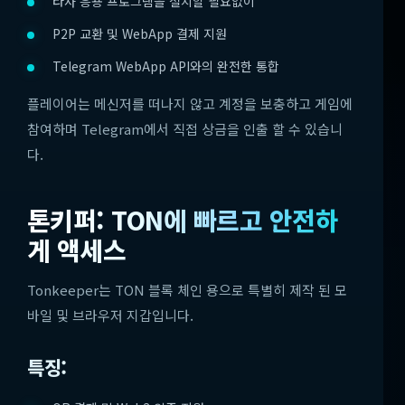
타사 응용 프로그램을 설치할 필요없이
P2P 교환 및 WebApp 결제 지원
Telegram WebApp API와의 완전한 통합
플레이어는 메신저를 떠나지 않고 계정을 보충하고 게임에
참여하며 Telegram에서 직접 상금을 인출 할 수 있습니
다.
톤키퍼: TON에 빠르고 안전하
게 액세스
Tonkeeper는 TON 블록 체인 용으로 특별히 제작 된 모
바일 및 브라우저 지갑입니다.
특징: