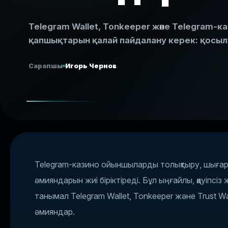
Telegram Wallet, Tonkeeper және Telegram-к
қапшықтарын қалай пайдалану керек: қосылу 
Сарапшы
Игорь Чернов
Telegram-казино ойыншыларды толықтыру, шығару
әмияндарын жиі біріктіреді. Бұл ыңғайлы, қауіпс
танымал Telegram Wallet, Tonkeeper және Trust Wal
әмияндар.