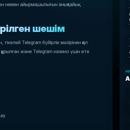
ен немен айырмашылығын анықтайық.
тірілген шешім
 тікелей Telegram бүйірлік мәзірінен қол
 құрылған және Telegram казино үшін өте
НЕ
А
дау