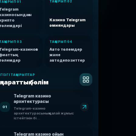
ТАҚЫРЫП 02
ТАҚЫРЫП 01
Telegram
казиносындағы
Казино Telegram
крипто
әмияндары
төлемдері
ТАҚЫРЫП 03
ТАҚЫРЫП 04
Telegram-казиноға
Авто төлемдер
фиаттық
және
төлемдер
автодепозиттер
ГІЗГІ ТАҚЫРЫПТАР
қпараттық бөлім
Telegram казино
архитектурасы
01
Telegram-казино
архитектурасының қалай жұмыс
істейтінін бі...
Telegram казино ойын