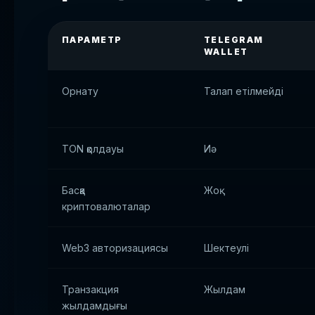
ПАРАМЕТР
TELEGRAM
WALLET
Орнату
Талап етілмейді
TON қолдауы
Иә
Басқа
Жоқ
криптовалюталар
Web3 авторизациясы
Шектеулі
Транзакция
Жылдам
жылдамдығы