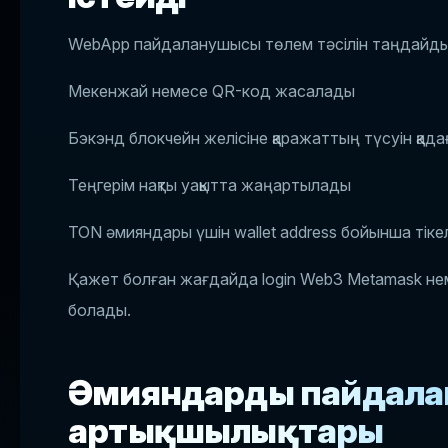
WebApp пайдаланушысы төлем тәсілін таңдайд
Мекенжай немесе QR-код жасалады
Бэкэнд блокчейн желісіне қаражаттың түсуін қад
Теңгерім нақты уақытта жаңартылады
TON әмияндары үшін wallet address бойынша тік
Қажет болған жағдайда login Web3 Metamask неме
болады.
Әмияндарды пайдала
артықшылықтары