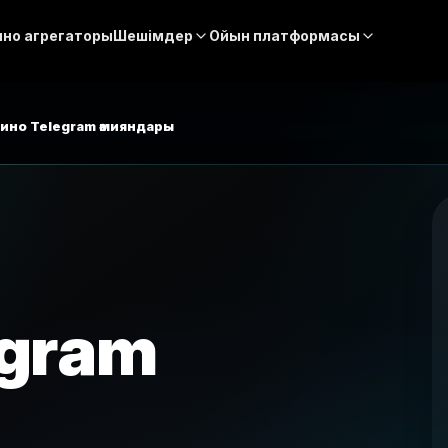
ино агрегаторы
Шешімдер
Ойын платформасы
ино Telegram әмияндары
egram