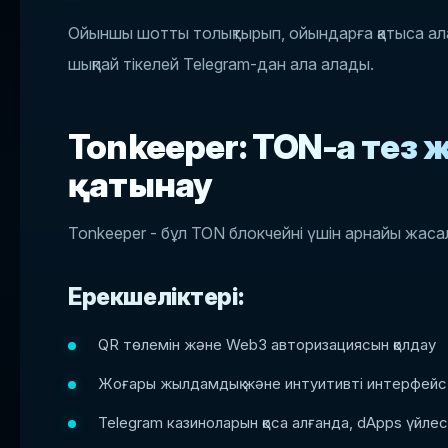
Ойыншы шотты толықтырып, ойындарға қатыса 
шықпай тікелей Telegram-дан ала алады.
Tonkeeper: TON-ға тез 
қатынау
Tonkeeper - бұл TON блокчейні үшін арнайы жаса
Ерекшеліктері:
QR төлемін және Web3 авторизациясын қолдау
Жоғары жылдамдық және интуитивті интерфейс
Telegram казиноларын қоса алғанда, dApps үйлесі