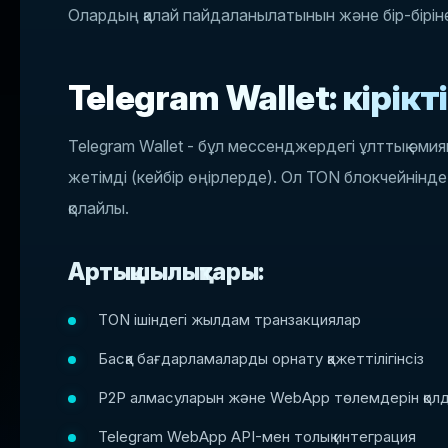
Олардың қалай пайдаланылатынын және бір-бірін
Telegram Wallet: кірік
Telegram Wallet - бұл мессенджердегі ұлттық әмиян,
жетімді (кейбір өңірлерде). Ол TON блокчейнінде
қолайлы.
Артықшылықтары:
TON ішіндегі жылдам транзакциялар
Басқа бағдарламаларды орнату қажеттілігінсіз
P2P алмасуларын және WebApp төлемдерін қол
Telegram WebApp API-мен толық интеграция