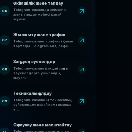
Әкімшілік және талдау
Telegram-казинода әкімшілік
06
және талдау жүйесі қалай
жұмыс...
Жылжыту және трафик
07
Telegram-казино трафикті қалай
тартады: Telegram Ads, рефе...
Заңдық тәуекелдер
Telegram-казино қандай заңды
08
тәуекелдерге ұшырайды,
жауапк...
Техникалық қолдау
Telegram-казиноны техникалық
09
сүйемелдеу қалай қамтамасыз
е...
Оқшаулау және масштабтау
Telegram-казино халықаралық